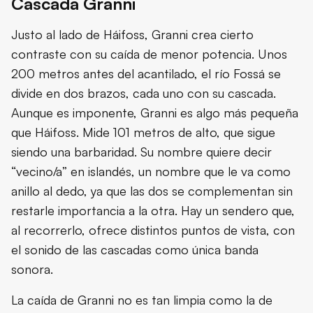
Cascada Granni
Justo al lado de Háifoss, Granni crea cierto
contraste con su caída de menor potencia. Unos
200 metros antes del acantilado, el río Fossá se
divide en dos brazos, cada uno con su cascada.
Aunque es imponente, Granni es algo más pequeña
que Háifoss. Mide 101 metros de alto, que sigue
siendo una barbaridad. Su nombre quiere decir
“vecino/a” en islandés, un nombre que le va como
anillo al dedo, ya que las dos se complementan sin
restarle importancia a la otra. Hay un sendero que,
al recorrerlo, ofrece distintos puntos de vista, con
el sonido de las cascadas como única banda
sonora.
La caída de Granni no es tan limpia como la de