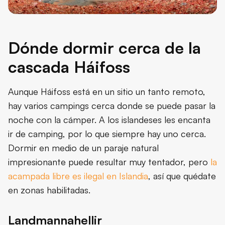
Dónde dormir cerca de la
cascada Háifoss
Aunque Háifoss está en un sitio un tanto remoto,
hay varios campings cerca donde se puede pasar la
noche con la cámper. A los islandeses les encanta
ir de camping, por lo que siempre hay uno cerca.
Dormir en medio de un paraje natural
impresionante puede resultar muy tentador, pero
la
acampada libre es ilegal en Islandia
, así que quédate
en zonas habilitadas.
Landmannahellir