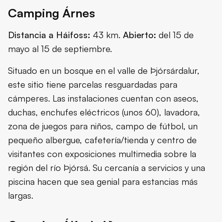
Camping Árnes
Distancia a Háifoss:
43 km.
Abierto:
del 15 de
mayo al 15 de septiembre.
Situado en un bosque en el valle de Þjórsárdalur,
este sitio tiene parcelas resguardadas para
cámperes. Las instalaciones cuentan con aseos,
duchas, enchufes eléctricos (unos 60), lavadora,
zona de juegos para niños, campo de fútbol, un
pequeño albergue, cafetería/tienda y centro de
visitantes con exposiciones multimedia sobre la
región del río Þjórsá. Su cercanía a servicios y una
piscina hacen que sea genial para estancias más
largas.