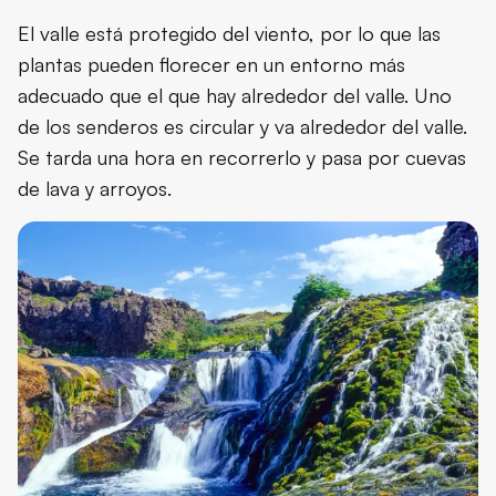
El valle está protegido del viento, por lo que las
plantas pueden florecer en un entorno más
adecuado que el que hay alrededor del valle. Uno
de los senderos es circular y va alrededor del valle.
Se tarda una hora en recorrerlo y pasa por cuevas
de lava y arroyos.