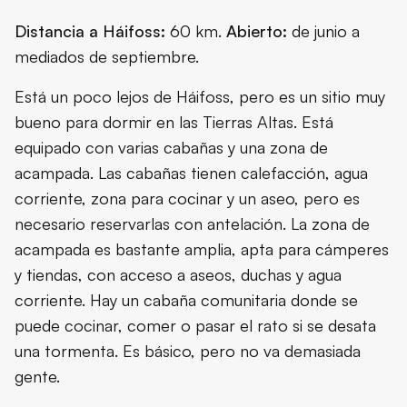
Distancia a Háifoss:
60 km.
Abierto:
de junio a
mediados de septiembre.
Está un poco lejos de Háifoss, pero es un sitio muy
bueno para dormir en las Tierras Altas. Está
equipado con varias cabañas y una zona de
acampada. Las cabañas tienen calefacción, agua
corriente, zona para cocinar y un aseo, pero es
necesario reservarlas con antelación. La zona de
acampada es bastante amplia, apta para cámperes
y tiendas, con acceso a aseos, duchas y agua
corriente. Hay un cabaña comunitaria donde se
puede cocinar, comer o pasar el rato si se desata
una tormenta. Es básico, pero no va demasiada
gente.