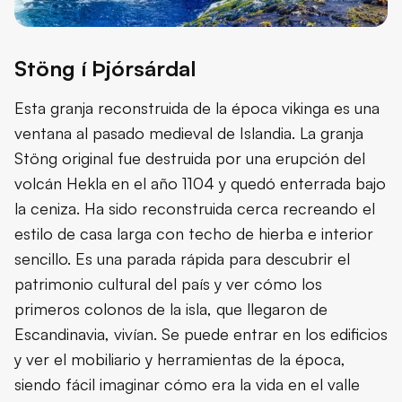
Stöng í Þjórsárdal
Esta granja reconstruida de la época vikinga es una
ventana al pasado medieval de Islandia. La granja
Stöng original fue destruida por una erupción del
volcán Hekla en el año 1104 y quedó enterrada bajo
la ceniza. Ha sido reconstruida cerca recreando el
estilo de casa larga con techo de hierba e interior
sencillo. Es una parada rápida para descubrir el
patrimonio cultural del país y ver cómo los
primeros colonos de la isla, que llegaron de
Escandinavia, vivían. Se puede entrar en los edificios
y ver el mobiliario y herramientas de la época,
siendo fácil imaginar cómo era la vida en el valle