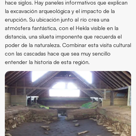
hace siglos. Hay paneles informativos que explican
la excavación arqueológica y el impacto de la
erupción. Su ubicación junto al río crea una
atmósfera fantástica, con el Hekla visible en la
distancia, una silueta imponente que recuerda el
poder de la naturaleza. Combinar esta visita cultural
con las cascadas hace que sea muy sencillo
entender la historia de esta región.