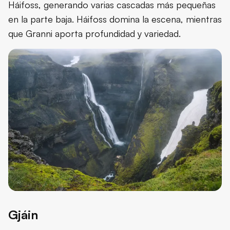
Háifoss, generando varias cascadas más pequeñas
en la parte baja. Háifoss domina la escena, mientras
que Granni aporta profundidad y variedad.
Gjáin