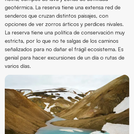
geotérmica. La reserva tiene una extensa red de
senderos que cruzan distintos paisajes, con
opciones de ver zorros árticos y perdices nivales.
La reserva tiene una política de conservación muy
estricta, por lo que no te salgas de los caminos
señalizados para no dañar el frágil ecosistema. Es
genial para hacer excursiones de un día o rutas de
varios días.