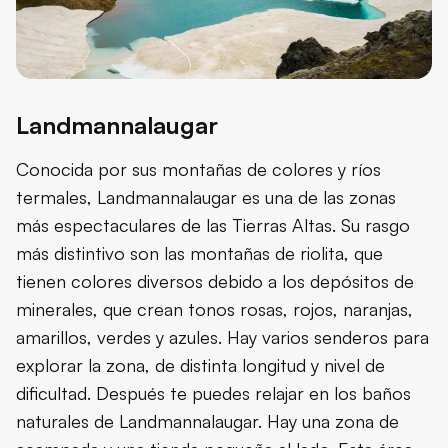
Landmannalaugar
Conocida por sus montañas de colores y ríos
termales, Landmannalaugar es una de las zonas
más espectaculares de las Tierras Altas. Su rasgo
más distintivo son las montañas de riolita, que
tienen colores diversos debido a los depósitos de
minerales, que crean tonos rosas, rojos, naranjas,
amarillos, verdes y azules. Hay varios senderos para
explorar la zona, de distinta longitud y nivel de
dificultad. Después te puedes relajar en los baños
naturales de Landmannalaugar. Hay una zona de