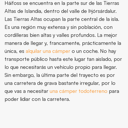
Háifoss se encuentra en la parte sur de las Tierras
Altas de Islandia, dentro del valle de Þjórsárdalur.
Las Tierras Altas ocupan la parte central de la isla.
Es una región muy extensa y sin población, con
cordilleras bien altas y valles profundos. La mejor
manera de llegar y, francamente, prácticamente la
única, es
alquilar una cámper
o un coche. No hay
transporte público hasta este lugar tan aislado, por
lo que necesitarás un vehículo propio para llegar.
Sin embargo, la última parte del trayecto es por
una carretera de grava bastante irregular, por lo
que vas a necesitar
una cámper todoterreno
para
poder lidiar con la carretera.