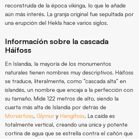
reconstruida de la época vikinga, lo que le añade
aún más interés. La granja original fue sepultada por
una erupción del Hekla hace varios siglos.
Información sobre la cascada
Háifoss
En Islandia, la mayoría de los monumentos
naturales tienen nombres muy descriptivos. Háifoss
se traduce, literalmente, como “cascada alta” en
islandés, un nombre que encaja a la perfección con
su tamaño. Mide 122 metros de alto, siendo la
cuarta más alta de Islandia por detrás de
Morsárfoss
,
Glymur
y
Hengifoss
. La caída es
totalmente vertical, creando una única y potente
cortina de agua que se estrella contra el cañón que