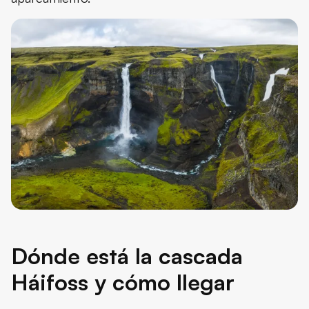
Dónde está la cascada
Háifoss y cómo llegar