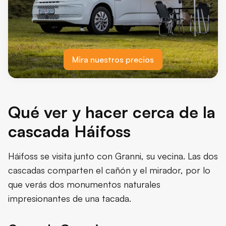
Mira nuestros precios
Qué ver y hacer cerca de la
cascada Háifoss
Háifoss se visita junto con Granni, su vecina. Las dos
cascadas comparten el cañón y el mirador, por lo
que verás dos monumentos naturales
impresionantes de una tacada.