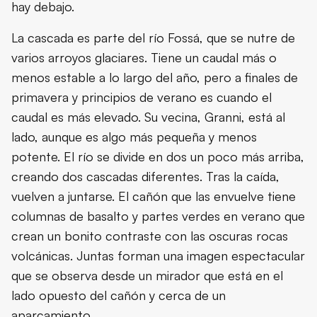
hay debajo.
La cascada es parte del río Fossá, que se nutre de
varios arroyos glaciares. Tiene un caudal más o
menos estable a lo largo del año, pero a finales de
primavera y principios de verano es cuando el
caudal es más elevado. Su vecina, Granni, está al
lado, aunque es algo más pequeña y menos
potente. El río se divide en dos un poco más arriba,
creando dos cascadas diferentes. Tras la caída,
vuelven a juntarse. El cañón que las envuelve tiene
columnas de basalto y partes verdes en verano que
crean un bonito contraste con las oscuras rocas
volcánicas. Juntas forman una imagen espectacular
que se observa desde un mirador que está en el
lado opuesto del cañón y cerca de un
aparcamiento.