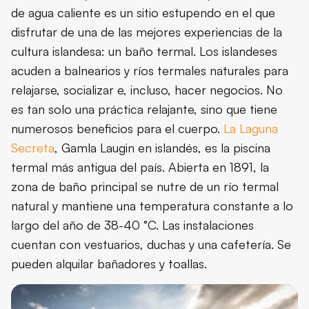
de agua caliente es un sitio estupendo en el que
disfrutar de una de las mejores experiencias de la
cultura islandesa: un baño termal. Los islandeses
acuden a balnearios y ríos termales naturales para
relajarse, socializar e, incluso, hacer negocios. No
es tan solo una práctica relajante, sino que tiene
numerosos beneficios para el cuerpo.
La Laguna
Secreta
, Gamla Laugin en islandés, es la piscina
termal más antigua del país. Abierta en 1891, la
zona de baño principal se nutre de un río termal
natural y mantiene una temperatura constante a lo
largo del año de 38-40 °C. Las instalaciones
cuentan con vestuarios, duchas y una cafetería. Se
pueden alquilar bañadores y toallas.