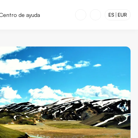
Centro de ayuda
ES
EUR