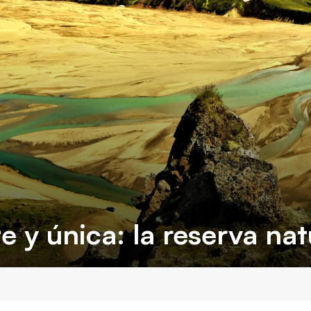
e y única: la reserva nat