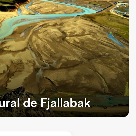
ural de Fjallabak