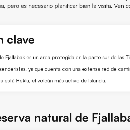
a, pero es necesario planificar bien la visita. Ven 
n clave
e Fjallabak es un área protegida en la parte sur de las Ti
 senderistas, ya que cuenta con una extensa red de cami
a está Hekla, el volcán más activo de Islandia.
eserva natural de Fjallab