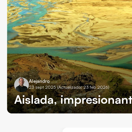
Alejandro
23 sept 2025
(Actualizado: 23 feb 2026)
Aislada, impresionant