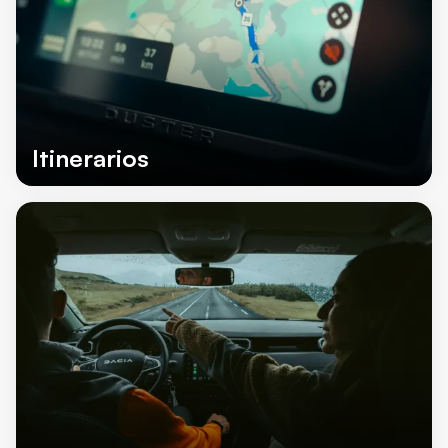
Itinerarios