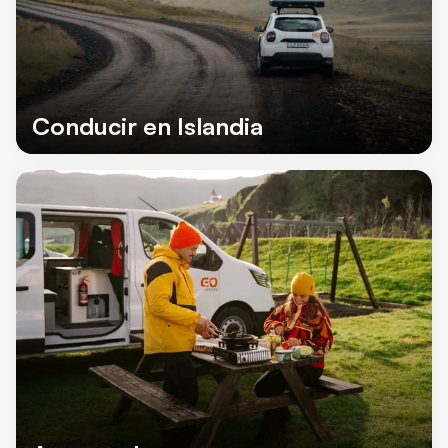
Conducir en Islandia