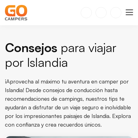
Consejos
para viajar
por Islandia
¡Aprovecha al máximo tu aventura en camper por
Islandia! Desde consejos de conducción hasta
recomendaciones de campings, nuestros tips te
ayudarán a disfrutar de un viaje seguro e inolvidable
por los impresionantes paisajes de Islandia. Explora
con confianza y crea recuerdos únicos.