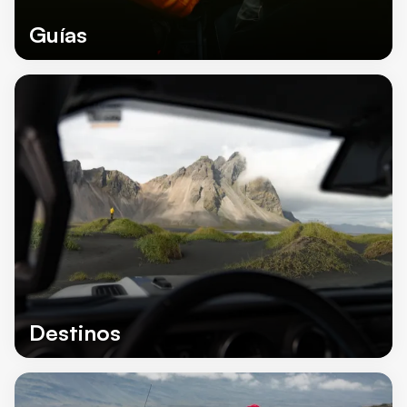
Guías
Destinos