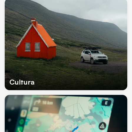
Cultura