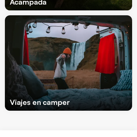
Acampada
Viajes en camper