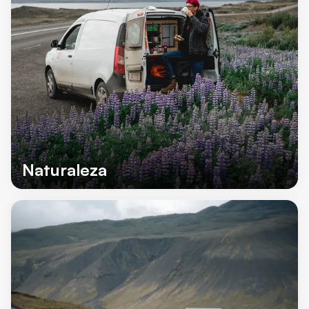
Naturaleza