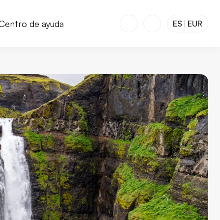
Centro de ayuda
ES
EUR