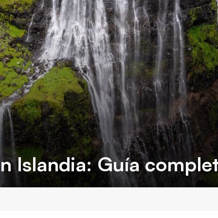
 Islandia: Guía comple