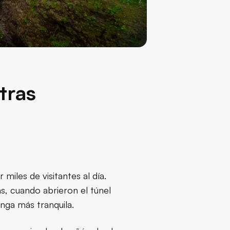
tras
 miles de visitantes al día.
s, cuando abrieron el túnel
nga más tranquila.