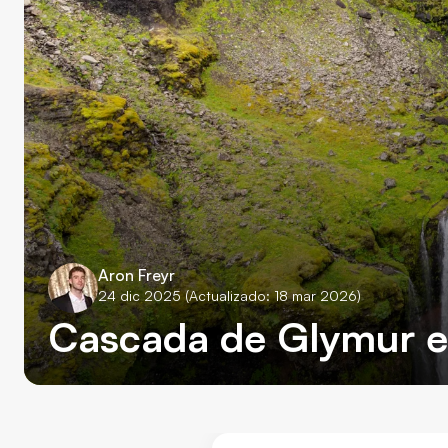
Aron Freyr
24 dic 2025
(Actualizado: 18 mar 2026)
Cascada de Glymur en