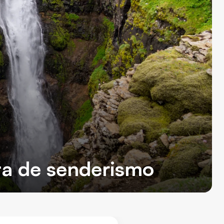
ta de senderismo