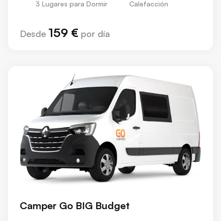
3 Lugares para Dormir
Calefacción
159 €
Desde
por día
Camper Go BIG Budget