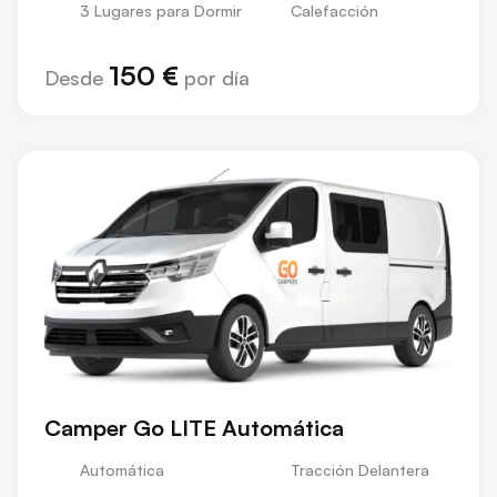
3 Lugares para Dormir
Calefacción
150 €
Desde
por día
Camper Go LITE Automática
Automática
Tracción Delantera