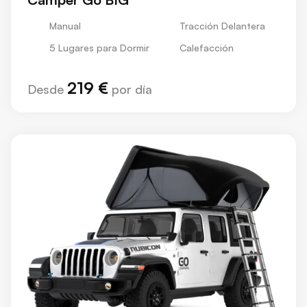
Manual
Tracción Delantera
5 Lugares para Dormir
Calefacción
219 €
Desde
por día