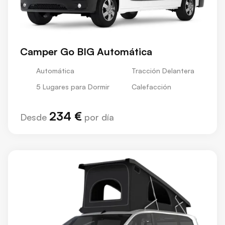
Camper Go BIG Automática
Automática
Tracción Delantera
5 Lugares para Dormir
Calefacción
234 €
Desde
por día