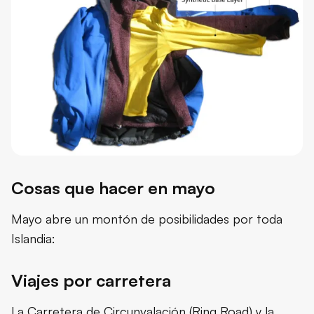
Cosas que hacer en mayo
Mayo abre un montón de posibilidades por toda
Islandia:
Viajes por carretera
La Carretera de Circunvalación (Ring Road) y la