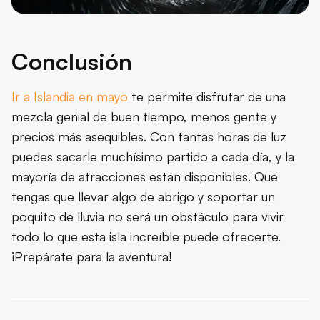
Conclusión
Ir a Islandia en mayo
te permite disfrutar de una
mezcla genial de buen tiempo, menos gente y
precios más asequibles. Con tantas horas de luz
puedes sacarle muchísimo partido a cada día, y la
mayoría de atracciones están disponibles. Que
tengas que llevar algo de abrigo y soportar un
poquito de lluvia no será un obstáculo para vivir
todo lo que esta isla increíble puede ofrecerte.
¡Prepárate para la aventura!