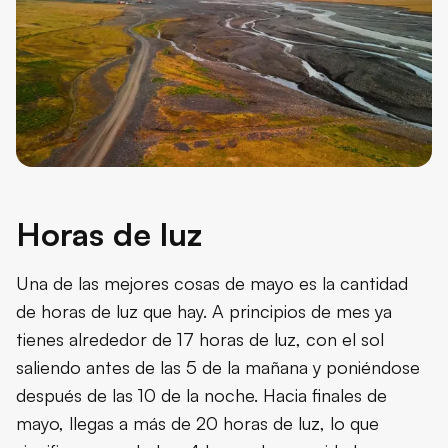
Horas de luz
Una de las mejores cosas de mayo es la cantidad
de horas de luz que hay. A principios de mes ya
tienes alrededor de 17 horas de luz, con el sol
saliendo antes de las 5 de la mañana y poniéndose
después de las 10 de la noche. Hacia finales de
mayo, llegas a más de 20 horas de luz, lo que