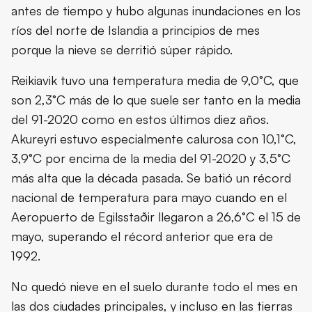
antes de tiempo y hubo algunas inundaciones en los
ríos del norte de Islandia a principios de mes
porque la nieve se derritió súper rápido.
Reikiavik tuvo una temperatura media de 9,0°C, que
son 2,3°C más de lo que suele ser tanto en la media
del 91-2020 como en estos últimos diez años.
Akureyri estuvo especialmente calurosa con 10,1°C,
3,9°C por encima de la media del 91-2020 y 3,5°C
más alta que la década pasada. Se batió un récord
nacional de temperatura para mayo cuando en el
Aeropuerto de Egilsstaðir llegaron a 26,6°C el 15 de
mayo, superando el récord anterior que era de
1992.
No quedó nieve en el suelo durante todo el mes en
las dos ciudades principales, y incluso en las tierras