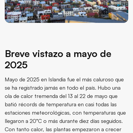
Breve vistazo a mayo de
2025
Mayo de 2025 en Islandia fue el más caluroso que
se ha registrado jamás en todo el país. Hubo una
ola de calor tremenda del 13 al 22 de mayo que
batió récords de temperatura en casi todas las
estaciones meteorológicas, con temperaturas que
llegaron a 20°C o más durante diez días seguidos.
Con tanto calor, las plantas empezaron a crecer