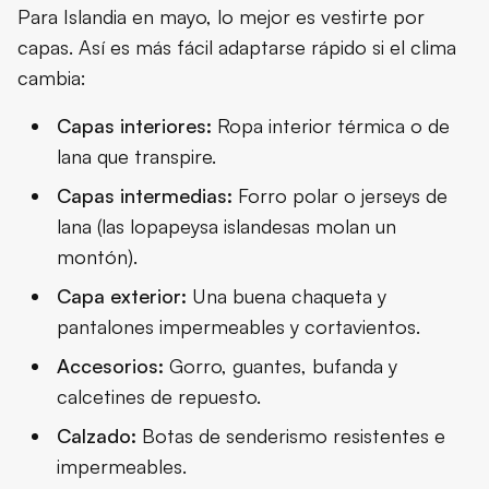
Para Islandia en mayo, lo mejor es vestirte por
capas. Así es más fácil adaptarse rápido si el clima
cambia:
Capas interiores:
Ropa interior térmica o de
lana que transpire.
Capas intermedias:
Forro polar o jerseys de
lana (las lopapeysa islandesas molan un
montón).
Capa exterior:
Una buena chaqueta y
pantalones impermeables y cortavientos.
Accesorios:
Gorro, guantes, bufanda y
calcetines de repuesto.
Calzado:
Botas de senderismo resistentes e
impermeables.