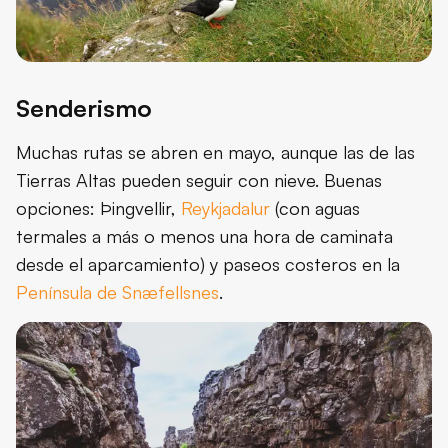
Senderismo
Muchas rutas se abren en mayo, aunque las de las
Tierras Altas pueden seguir con nieve. Buenas
opciones: Þingvellir,
Reykjadalur
(con aguas
termales a más o menos una hora de caminata
desde el aparcamiento) y paseos costeros en la
Península de Snæfellsnes
.