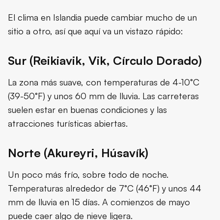
El clima en Islandia puede cambiar mucho de un
sitio a otro, así que aquí va un vistazo rápido:
Sur (Reikiavik, Vik, Círculo Dorado)
La zona más suave, con temperaturas de 4-10°C
(39-50°F) y unos 60 mm de lluvia. Las carreteras
suelen estar en buenas condiciones y las
atracciones turísticas abiertas.
Norte (Akureyri, Húsavík)
Un poco más frío, sobre todo de noche.
Temperaturas alrededor de 7°C (46°F) y unos 44
mm de lluvia en 15 días. A comienzos de mayo
puede caer algo de nieve ligera.