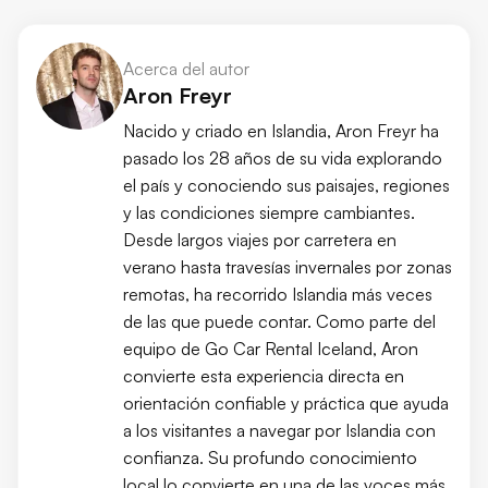
Acerca del autor
Aron Freyr
Nacido y criado en Islandia, Aron Freyr ha
pasado los 28 años de su vida explorando
el país y conociendo sus paisajes, regiones
y las condiciones siempre cambiantes.
Desde largos viajes por carretera en
verano hasta travesías invernales por zonas
remotas, ha recorrido Islandia más veces
de las que puede contar. Como parte del
equipo de Go Car Rental Iceland, Aron
convierte esta experiencia directa en
orientación confiable y práctica que ayuda
a los visitantes a navegar por Islandia con
confianza. Su profundo conocimiento
local lo convierte en una de las voces más