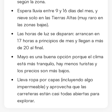
según la zona.
Espera lluvia entre 9 y 16 días del mes, y
nieve solo en las Tierras Altas (muy raro en
las zonas bajas).
Las horas de luz se disparan: arrancan en
17 horas a principios de mes y llegan a más
de 20 al final.
Mayo es una buena opción porque el clima
está más tranquilo, hay menos turistas y
los precios son más bajos.
Lleva ropa por capas (incluyendo algo
impermeable) y aprovecha que las
carreteras están casi todas abiertas para
explorar.