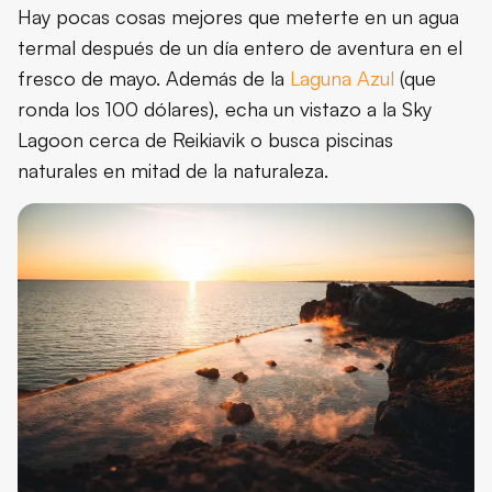
Hay pocas cosas mejores que meterte en un agua
termal después de un día entero de aventura en el
fresco de mayo. Además de la
Laguna Azul
(que
ronda los 100 dólares), echa un vistazo a la Sky
Lagoon cerca de Reikiavik o busca piscinas
naturales en mitad de la naturaleza.