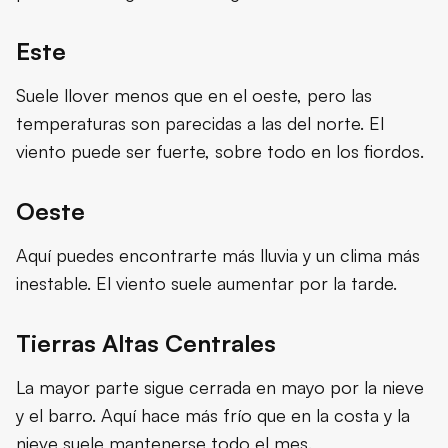
Este
Suele llover menos que en el oeste, pero las
temperaturas son parecidas a las del norte. El
viento puede ser fuerte, sobre todo en los fiordos.
Oeste
Aquí puedes encontrarte más lluvia y un clima más
inestable. El viento suele aumentar por la tarde.
Tierras Altas Centrales
La mayor parte sigue cerrada en mayo por la nieve
y el barro. Aquí hace más frío que en la costa y la
nieve suele mantenerse todo el mes.