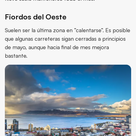
Fiordos del Oeste
Suelen ser la última zona en “calentarse”. Es posible
que algunas carreteras sigan cerradas a principios
de mayo, aunque hacia final de mes mejora
bastante.