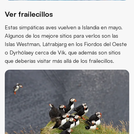
Ver frailecillos
Estas simpáticas aves vuelven a Islandia en mayo.
Algunos de los mejore sitios para verlos son las
Islas Westman, Látrabjarg en los Fiordos del Oeste
o Dyrhólaey cerca de Vík, que además son sitios
que deberías visitar más allá de los frailecillos.