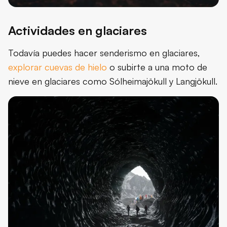
Actividades en glaciares
Todavía puedes hacer senderismo en glaciares,
explorar cuevas de hielo
o subirte a una moto de
nieve en glaciares como Sólheimajökull y Langjökull.