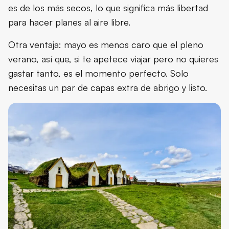
es de los más secos, lo que significa más libertad
para hacer planes al aire libre.
Otra ventaja: mayo es menos caro que el pleno
verano, así que, si te apetece viajar pero no quieres
gastar tanto, es el momento perfecto. Solo
necesitas un par de capas extra de abrigo y listo.