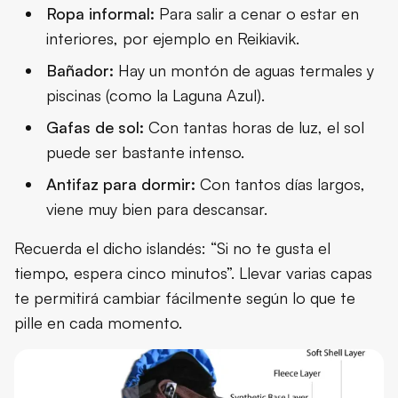
Ropa informal:
Para salir a cenar o estar en
interiores, por ejemplo en Reikiavik.
Bañador:
Hay un montón de aguas termales y
piscinas (como la Laguna Azul).
Gafas de sol:
Con tantas horas de luz, el sol
puede ser bastante intenso.
Antifaz para dormir:
Con tantos días largos,
viene muy bien para descansar.
Recuerda el dicho islandés: “Si no te gusta el
tiempo, espera cinco minutos”. Llevar varias capas
te permitirá cambiar fácilmente según lo que te
pille en cada momento.