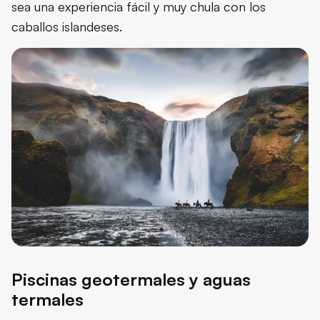
sea una experiencia fácil y muy chula con los
caballos islandeses.
Piscinas geotermales y aguas
termales