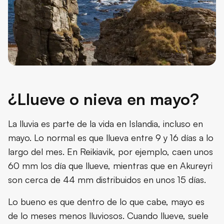
¿Llueve o nieva en mayo?
La lluvia es parte de la vida en Islandia, incluso en
mayo. Lo normal es que llueva entre 9 y 16 días a lo
largo del mes. En Reikiavik, por ejemplo, caen unos
60 mm los día que llueve, mientras que en Akureyri
son cerca de 44 mm distribuidos en unos 15 días.
Lo bueno es que dentro de lo que cabe, mayo es
de lo meses menos lluviosos. Cuando llueve, suele