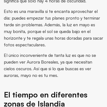
significa que solo hay 4 horas de oscuridad.
Esto es una maravilla si te encanta aprovechar el
día: puedes empezar tus planes pronto y terminar
tarde sin problemas. Además, la luz en mayo es
muy bonita, porque el sol se queda bajo en el
horizonte y te regala unas horas doradas para sacar
fotos espectaculares.
El único inconveniente de tanta luz es que no se
pueden ver Aurora Boreales, ya que necesitan
cielos oscuros. Así que si lo que buscas es ver
auroras, mayo no es tu mes.
El tiempo en diferentes
zonas de Islandia