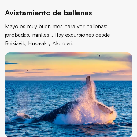
Avistamiento de ballenas
Mayo es muy buen mes para ver ballenas:
jorobadas, minkes... Hay excursiones desde
Reikiavik, Húsavík y Akureyri.