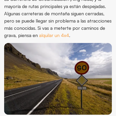
mayoría de rutas principales ya están despejadas.
Algunas carreteras de montaña siguen cerradas,
pero se puede llegar sin problema a las atracciones
más conocidas. Si vas a meterte por caminos de
grava, piensa en
alquilar un 4x4
.