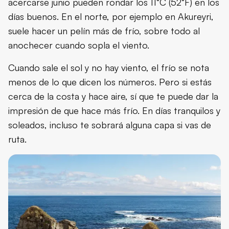
acercarse junio pueden rondar los 11°C (52°F) en los
días buenos. En el norte, por ejemplo en Akureyri,
suele hacer un pelín más de frío, sobre todo al
anochecer cuando sopla el viento.
Cuando sale el sol y no hay viento, el frío se nota
menos de lo que dicen los números. Pero si estás
cerca de la costa y hace aire, sí que te puede dar la
impresión de que hace más frío. En días tranquilos y
soleados, incluso te sobrará alguna capa si vas de
ruta.