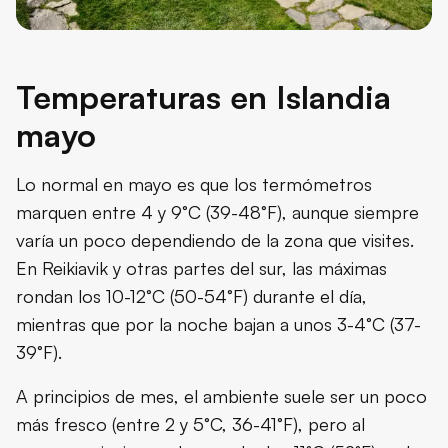
Temperaturas en Islandia
mayo
Lo normal en mayo es que los termómetros
marquen entre 4 y 9°C (39-48°F), aunque siempre
varía un poco dependiendo de la zona que visites.
En Reikiavik y otras partes del sur, las máximas
rondan los 10-12°C (50-54°F) durante el día,
mientras que por la noche bajan a unos 3-4°C (37-
39°F).
A principios de mes, el ambiente suele ser un poco
más fresco (entre 2 y 5°C, 36-41°F), pero al