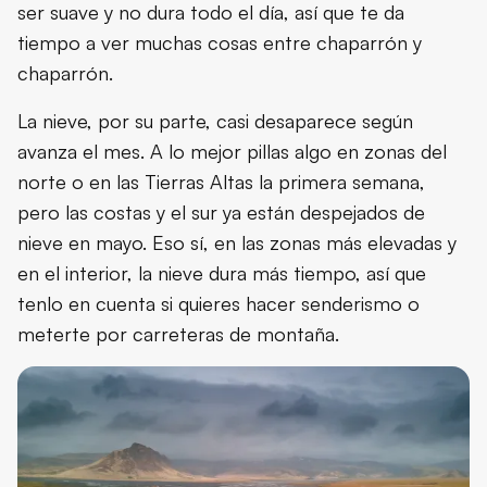
ser suave y no dura todo el día, así que te da
tiempo a ver muchas cosas entre chaparrón y
chaparrón.
La nieve, por su parte, casi desaparece según
avanza el mes. A lo mejor pillas algo en zonas del
norte o en las Tierras Altas la primera semana,
pero las costas y el sur ya están despejados de
nieve en mayo. Eso sí, en las zonas más elevadas y
en el interior, la nieve dura más tiempo, así que
tenlo en cuenta si quieres hacer senderismo o
meterte por carreteras de montaña.