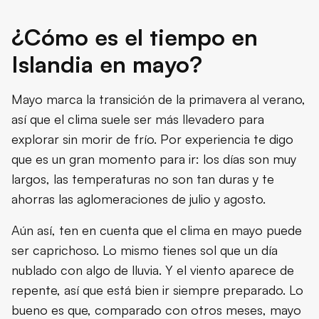
¿Cómo es el tiempo en
Islandia en mayo?
Mayo marca la transición de la primavera al verano,
así que el clima suele ser más llevadero para
explorar sin morir de frío. Por experiencia te digo
que es un gran momento para ir: los días son muy
largos, las temperaturas no son tan duras y te
ahorras las aglomeraciones de julio y agosto.
Aún así, ten en cuenta que el clima en mayo puede
ser caprichoso. Lo mismo tienes sol que un día
nublado con algo de lluvia. Y el viento aparece de
repente, así que está bien ir siempre preparado. Lo
bueno es que, comparado con otros meses, mayo