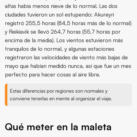
altas había menos nieve de lo normal. Las dos
ciudades tuvieron un sol estupendo: Akureyri
registró 255,5 horas (84,5 horas más de lo normal)
y Reikiavik se llevó 264,7 horas (55,7 horas por
encima de la media). Los vientos estuvieron más
tranquilos de lo normal, y algunas estaciones
registraron las velocidades de viento más bajas de
mayo que habían medido nunca, así que fue un mes
perfecto para hacer cosas al aire libre.
Estas diferencias por regiones son normales y
conviene tenerlas en mente al organizar el viaje.
Qué meter en la maleta