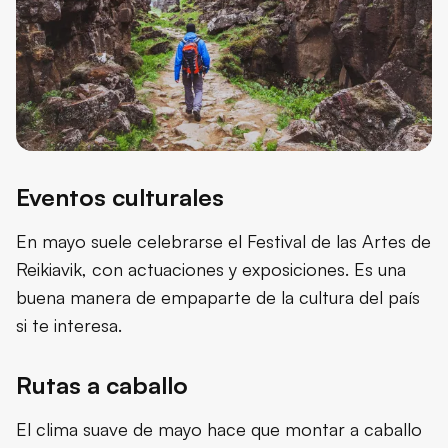
Eventos culturales
En mayo suele celebrarse el Festival de las Artes de
Reikiavik, con actuaciones y exposiciones. Es una
buena manera de empaparte de la cultura del país
si te interesa.
Rutas a caballo
El clima suave de mayo hace que montar a caballo