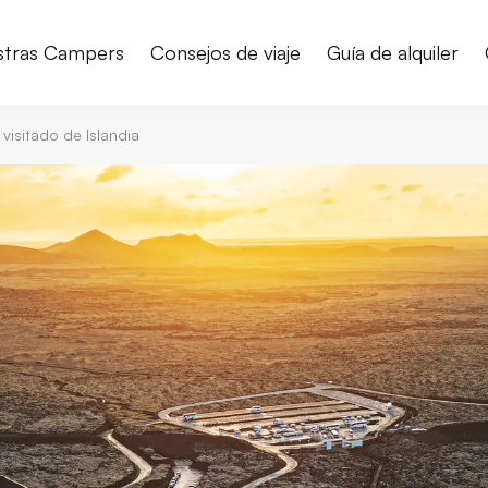
stras Campers
Consejos de viaje
Guía de alquiler
 visitado de Islandia