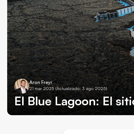
Aron Freyr
21 mar 2025
(Actualizado: 3 ago 2025)
El Blue Lagoon: El sit