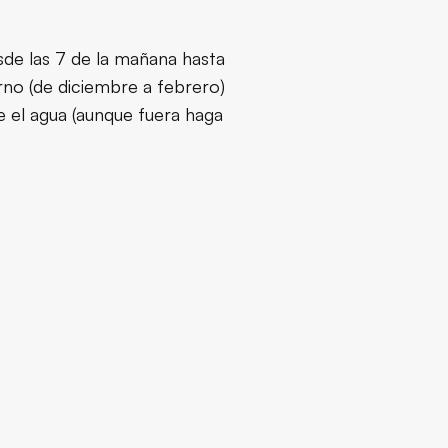
esde las 7 de la mañana hasta
no (de diciembre a febrero)
 el agua (aunque fuera haga