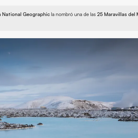
ta
National Geographic
la nombró una de las
25 Maravillas del