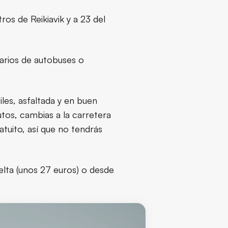
tros de Reikiavik y a 23 del
arios de autobuses o
iles, asfaltada y en buen
tos, cambias a la carretera
atuito, así que no tendrás
elta (unos 27 euros) o desde