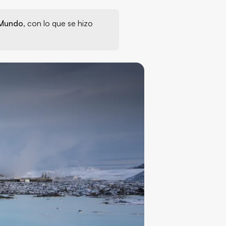
 Mundo
, con lo que se hizo