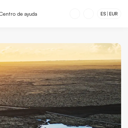
Centro de ayuda
ES
EUR