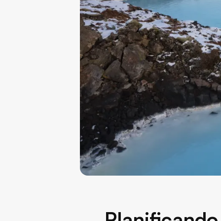
Planificando 