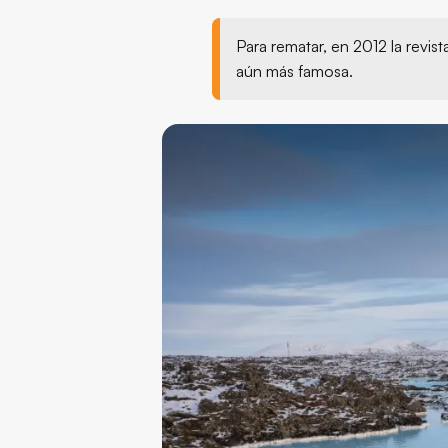
Para rematar, en 2012 la revis
aún más famosa.