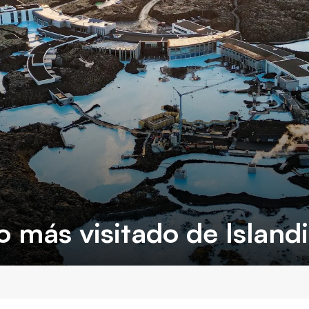
io más visitado de Island