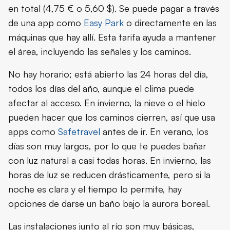
en total (4,75 € o 5,60 $). Se puede pagar a través
de una app como
Easy Park
o directamente en las
máquinas que hay allí. Esta tarifa ayuda a mantener
el área, incluyendo las señales y los caminos.
No hay horario; está abierto las 24 horas del día,
todos los días del año, aunque el clima puede
afectar al acceso. En invierno, la nieve o el hielo
pueden hacer que los caminos cierren, así que usa
apps como
Safetravel
antes de ir. En verano, los
días son muy largos, por lo que te puedes bañar
con luz natural a casi todas horas. En invierno, las
horas de luz se reducen drásticamente, pero si la
noche es clara y el tiempo lo permite, hay
opciones de darse un baño bajo la aurora boreal.
Las instalaciones junto al río son muy básicas,