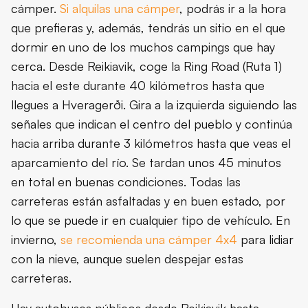
cámper.
Si alquilas una cámper
, podrás ir a la hora
que prefieras y, además, tendrás un sitio en el que
dormir en uno de los muchos campings que hay
cerca. Desde Reikiavik, coge la Ring Road (Ruta 1)
hacia el este durante 40 kilómetros hasta que
llegues a Hveragerði. Gira a la izquierda siguiendo las
señales que indican el centro del pueblo y continúa
hacia arriba durante 3 kilómetros hasta que veas el
aparcamiento del río. Se tardan unos 45 minutos
en total en buenas condiciones. Todas las
carreteras están asfaltadas y en buen estado, por
lo que se puede ir en cualquier tipo de vehículo. En
invierno,
se recomienda una cámper 4x4
para lidiar
con la nieve, aunque suelen despejar estas
carreteras.