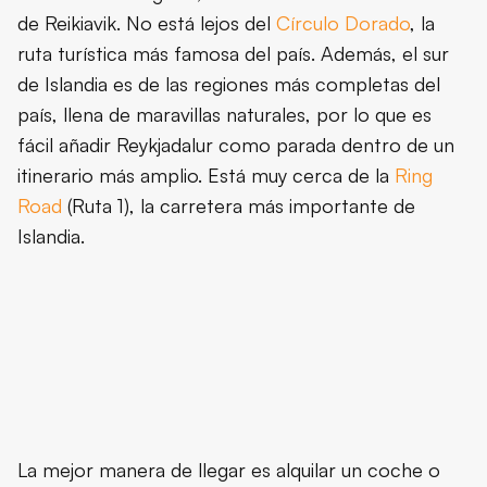
de Reikiavik. No está lejos del
Círculo Dorado
, la
ruta turística más famosa del país. Además, el sur
de Islandia es de las regiones más completas del
país, llena de maravillas naturales, por lo que es
fácil añadir Reykjadalur como parada dentro de un
itinerario más amplio. Está muy cerca de la
Ring
Road
(Ruta 1), la carretera más importante de
Islandia.
La mejor manera de llegar es alquilar un coche o