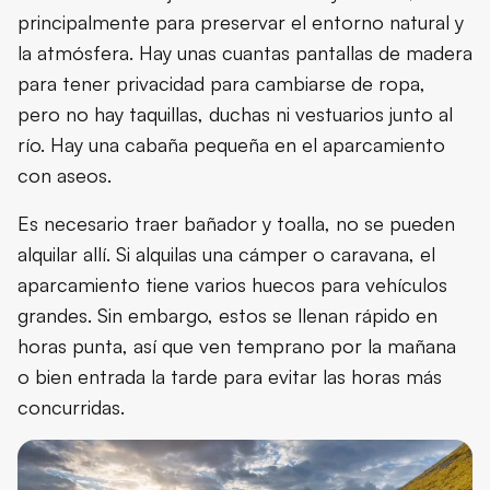
principalmente para preservar el entorno natural y
la atmósfera. Hay unas cuantas pantallas de madera
para tener privacidad para cambiarse de ropa,
pero no hay taquillas, duchas ni vestuarios junto al
río. Hay una cabaña pequeña en el aparcamiento
con aseos.
Es necesario traer bañador y toalla, no se pueden
alquilar allí. Si alquilas una cámper o caravana, el
aparcamiento tiene varios huecos para vehículos
grandes. Sin embargo, estos se llenan rápido en
horas punta, así que ven temprano por la mañana
o bien entrada la tarde para evitar las horas más
concurridas.