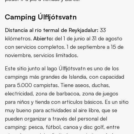
Camping Úlfljótsvatn
Distancia al río termal de Reykjadalur:
33
kilómetros.
Abierto:
del 1 de junio al 31 de agosto
con servicios completos. 1 de septiembre a 15 de
noviembre, servicios limitados.
Este sitio junto al lago Úlfljótsvatn es uno de los
campings más grandes de Islandia, con capacidad
para 5.000 campistas. Tiene aseos, duchas,
electricidad, zona de barbacoa, zona de juegos
para niños y tienda con artículos básicos. Es un sitio
muy bueno para actividades al aire libre, que se
pueden organizar a través del personal del
camping: pesca, fútbol, canoa y disc golf, entre