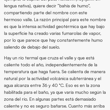
lengua nativa), quiere decir “bahía de humo”,
compartiendo parte del nombre con este
hermoso valle. La razón principal para este nombre
es que la intensa actividad geotérmica que hay bajo
la superficie ha creado varias fumarolas de vapor,
por lo que parece que hay constantemente humo
saliendo de debajo del suelo.
Hay un río termal que cruza el valle y que está
caliente todo el año, independientemente de la
temperatura que haga fuera. Se calienta de manera
natural por la actividad volcánica subterránea y el
agua alcanza entre 36 y 40 °C. Eso es en la zona
habilitada para el baño, ya que varía mucho según la
zona del río. En algunas partes está demasiado
caliente y no es seguro bañarse. Cuanto más arriba