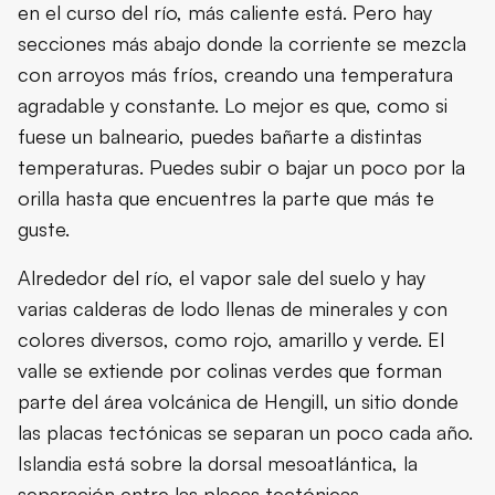
en el curso del río, más caliente está. Pero hay
secciones más abajo donde la corriente se mezcla
con arroyos más fríos, creando una temperatura
agradable y constante. Lo mejor es que, como si
fuese un balneario, puedes bañarte a distintas
temperaturas. Puedes subir o bajar un poco por la
orilla hasta que encuentres la parte que más te
guste.
Alrededor del río, el vapor sale del suelo y hay
varias calderas de lodo llenas de minerales y con
colores diversos, como rojo, amarillo y verde. El
valle se extiende por colinas verdes que forman
parte del área volcánica de Hengill, un sitio donde
las placas tectónicas se separan un poco cada año.
Islandia está sobre la dorsal mesoatlántica, la
separación entre las placas tectónicas