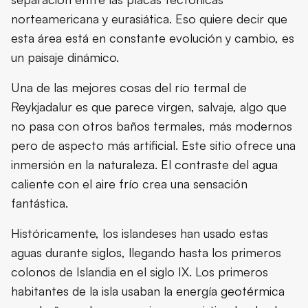
norteamericana y eurasiática. Eso quiere decir que
esta área está en constante evolución y cambio, es
un paisaje dinámico.
Una de las mejores cosas del río termal de
Reykjadalur es que parece virgen, salvaje, algo que
no pasa con otros baños termales, más modernos
pero de aspecto más artificial. Este sitio ofrece una
inmersión en la naturaleza. El contraste del agua
caliente con el aire frío crea una sensación
fantástica.
Históricamente, los islandeses han usado estas
aguas durante siglos, llegando hasta los primeros
colonos de Islandia en el siglo IX. Los primeros
habitantes de la isla usaban la energía geotérmica