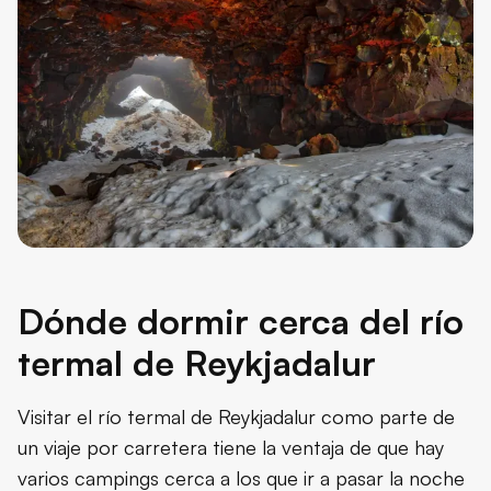
Dónde dormir cerca del río
termal de Reykjadalur
Visitar el río termal de Reykjadalur como parte de
un viaje por carretera tiene la ventaja de que hay
varios campings cerca a los que ir a pasar la noche