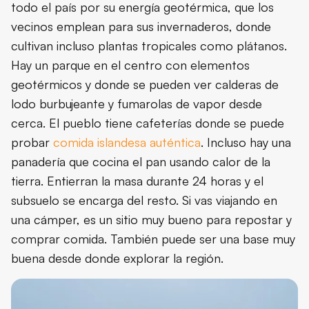
todo el país por su energía geotérmica, que los
vecinos emplean para sus invernaderos, donde
cultivan incluso plantas tropicales como plátanos.
Hay un parque en el centro con elementos
geotérmicos y donde se pueden ver calderas de
lodo burbujeante y fumarolas de vapor desde
cerca. El pueblo tiene cafeterías donde se puede
probar
comida islandesa auténtica
. Incluso hay una
panadería que cocina el pan usando calor de la
tierra. Entierran la masa durante 24 horas y el
subsuelo se encarga del resto. Si vas viajando en
una cámper, es un sitio muy bueno para repostar y
comprar comida. También puede ser una base muy
buena desde donde explorar la región.