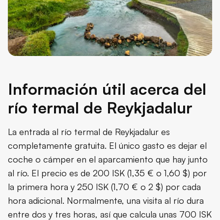
Información útil acerca del
río termal de Reykjadalur
La entrada al río termal de Reykjadalur es
completamente gratuita. El único gasto es dejar el
coche o cámper en el aparcamiento que hay junto
al río. El precio es de 200 ISK (1,35 € o 1,60 $) por
la primera hora y 250 ISK (1,70 € o 2 $) por cada
hora adicional. Normalmente, una visita al río dura
entre dos y tres horas, así que calcula unas 700 ISK