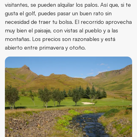
visitantes, se pueden alquilar los palos. Así que, si te
gusta el golf, puedes pasar un buen rato sin
necesidad de traer tu bolsa. El recorrido aprovecha
muy bien el paisaje, con vistas al pueblo y a las
montañas. Los precios son razonables y está
abierto entre primavera y otoño.