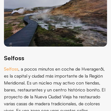
Selfoss
Selfoss
, a pocos minutos en coche de Hveragerði,
es la capital y ciudad más importante de la Región
Meridional. Es un núcleo muy activo con tiendas,
bares, restaurantes y un centro histórico bonito. El
proyecto de la Nueva Ciudad Vieja ha restaurado
varias casas de madera tradicionales, de colores
vivos. Es una zona con unas cuantas calles