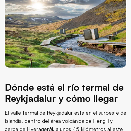
Dónde está el río termal de
Reykjadalur y cómo llegar
El valle termal de Reykjadalur está en el suroeste de
Islandia, dentro del área volcánica de Hengill y
cerca de Hveragerði, a unos 45 kilómetros al este