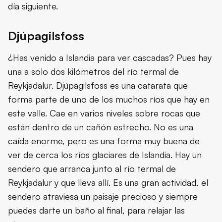
día siguiente.
Djúpagilsfoss
¿Has venido a Islandia para ver cascadas? Pues hay
una a solo dos kilómetros del río termal de
Reykjadalur. Djúpagilsfoss es una catarata que
forma parte de uno de los muchos ríos que hay en
este valle. Cae en varios niveles sobre rocas que
están dentro de un cañón estrecho. No es una
caída enorme, pero es una forma muy buena de
ver de cerca los ríos glaciares de Islandia. Hay un
sendero que arranca junto al río termal de
Reykjadalur y que lleva allí. Es una gran actividad, el
sendero atraviesa un paisaje precioso y siempre
puedes darte un baño al final, para relajar las