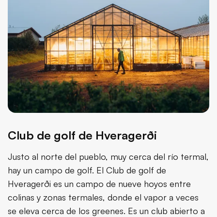
Club de golf de Hveragerði
Justo al norte del pueblo, muy cerca del río termal,
hay un campo de golf. El Club de golf de
Hveragerði es un campo de nueve hoyos entre
colinas y zonas termales, donde el vapor a veces
se eleva cerca de los greenes. Es un club abierto a