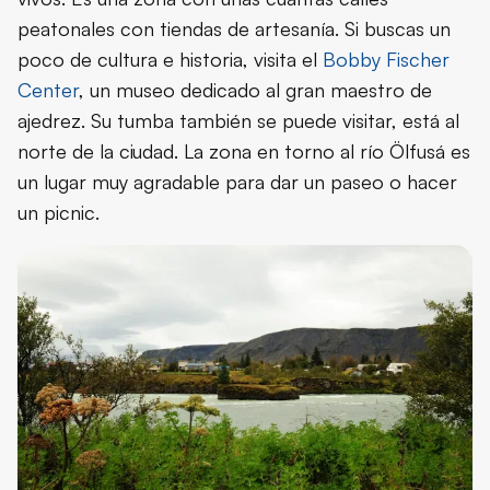
peatonales con tiendas de artesanía. Si buscas un
poco de cultura e historia, visita el
Bobby Fischer
Center
, un museo dedicado al gran maestro de
ajedrez. Su tumba también se puede visitar, está al
norte de la ciudad. La zona en torno al río Ölfusá es
un lugar muy agradable para dar un paseo o hacer
un picnic.