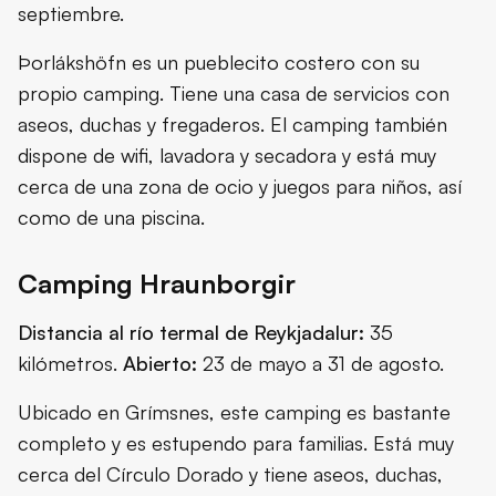
septiembre.
Þorlákshöfn es un pueblecito costero con su
propio camping. Tiene una casa de servicios con
aseos, duchas y fregaderos. El camping también
dispone de wifi, lavadora y secadora y está muy
cerca de una zona de ocio y juegos para niños, así
como de una piscina.
Camping Hraunborgir
Distancia al río termal de Reykjadalur:
35
kilómetros.
Abierto:
23 de mayo a 31 de agosto.
Ubicado en Grímsnes, este camping es bastante
completo y es estupendo para familias. Está muy
cerca del Círculo Dorado y tiene aseos, duchas,