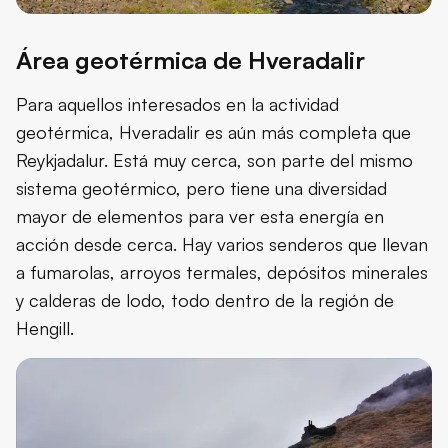
Área geotérmica de Hveradalir
Para aquellos interesados en la actividad
geotérmica, Hveradalir es aún más completa que
Reykjadalur. Está muy cerca, son parte del mismo
sistema geotérmico, pero tiene una diversidad
mayor de elementos para ver esta energía en
acción desde cerca. Hay varios senderos que llevan
a fumarolas, arroyos termales, depósitos minerales
y calderas de lodo, todo dentro de la región de
Hengill.