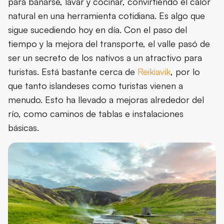
para bañarse, lavar y cocinar, convirtiendo el calor
natural en una herramienta cotidiana. Es algo que
sigue sucediendo hoy en día. Con el paso del
tiempo y la mejora del transporte, el valle pasó de
ser un secreto de los nativos a un atractivo para
turistas. Está bastante cerca de
Reikiavik
, por lo
que tanto islandeses como turistas vienen a
menudo. Esto ha llevado a mejoras alrededor del
río, como caminos de tablas e instalaciones
básicas.