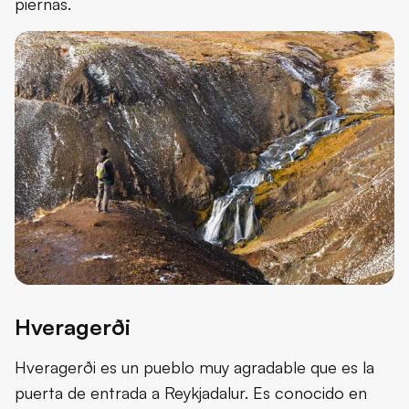
piernas.
Hveragerði
Hveragerði es un pueblo muy agradable que es la
puerta de entrada a Reykjadalur. Es conocido en