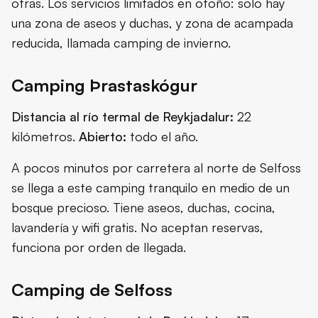
otras. Los servicios limitados en otoño: solo hay
una zona de aseos y duchas, y zona de acampada
reducida, llamada camping de invierno.
Camping Þrastaskógur
Distancia al río termal de Reykjadalur:
22
kilómetros.
Abierto:
todo el año.
A pocos minutos por carretera al norte de Selfoss
se llega a este camping tranquilo en medio de un
bosque precioso. Tiene aseos, duchas, cocina,
lavandería y wifi gratis. No aceptan reservas,
funciona por orden de llegada.
Camping de Selfoss