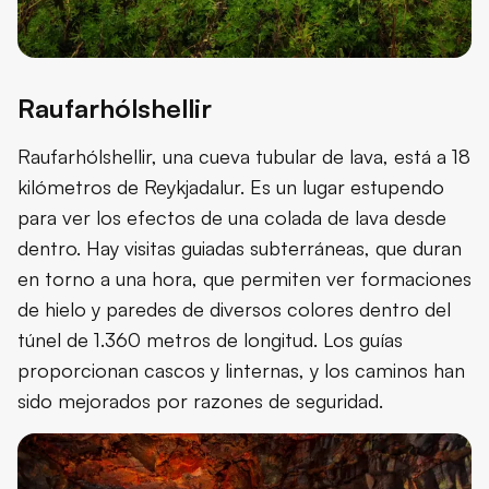
Raufarhólshellir
Raufarhólshellir, una cueva tubular de lava, está a 18
kilómetros de Reykjadalur. Es un lugar estupendo
para ver los efectos de una colada de lava desde
dentro. Hay visitas guiadas subterráneas, que duran
en torno a una hora, que permiten ver formaciones
de hielo y paredes de diversos colores dentro del
túnel de 1.360 metros de longitud. Los guías
proporcionan cascos y linternas, y los caminos han
sido mejorados por razones de seguridad.