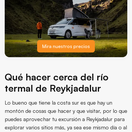
Mira nuestros precios
Qué hacer cerca del río
termal de Reykjadalur
Lo bueno que tiene la costa sur es que hay un
montón de cosas que hacer y que visitar, por lo que
puedes aprovechar tu excursión a Reykjadalur para
explorar varios sitios más, ya sea ese mismo día o al