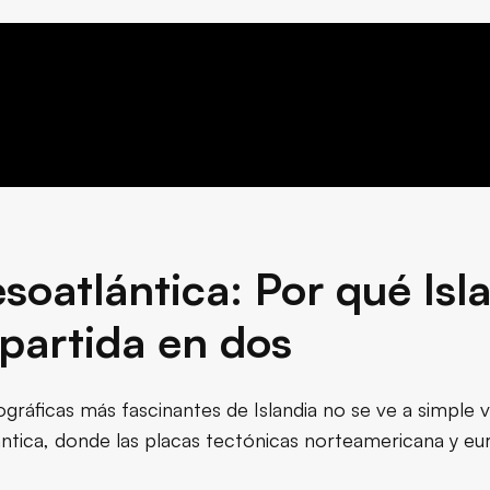
soatlántica: Por qué Isl
 partida en dos
gráficas más fascinantes de Islandia no se ve a simple vis
ntica, donde las placas tectónicas norteamericana y eu