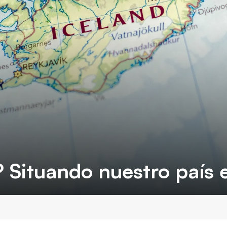
? Situando nuestro país 