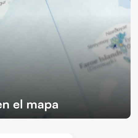
en el mapa