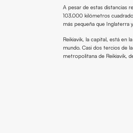
A pesar de estas distancias re
103.000 kilómetros cuadrado
más pequeña que Inglaterra y 
Reikiavik, la capital, está en
mundo. Casi dos tercios de l
metropolitana de Reikiavik, 