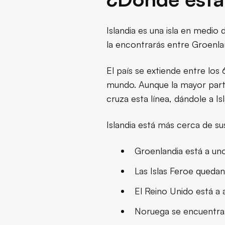
Islandia es una isla en medio 
la encontrarás entre Groenlan
El país se extiende entre los 
mundo. Aunque la mayor parte 
cruza esta línea, dándole a Is
Islandia está más cerca de s
Groenlandia está a uno
Las Islas Feroe quedan
El Reino Unido está a
Noruega se encuentra 