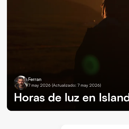
Ferran
7 may 2026
(Actualizado: 7 may 2026)
Horas de luz en Islan