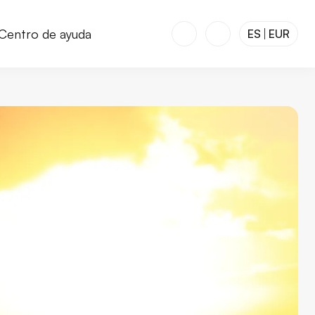
Centro de ayuda
ES
EUR