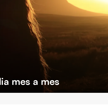
dia mes a mes