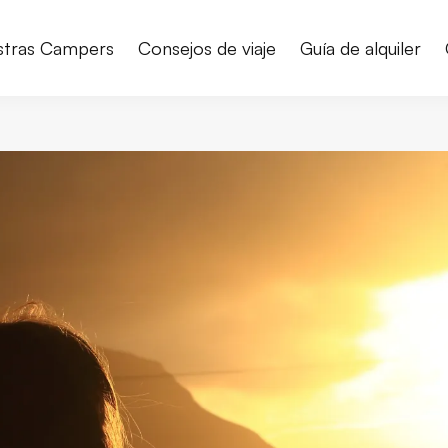
stras Campers
Consejos de viaje
Guía de alquiler