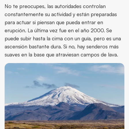
No te preocupes, las autoridades controlan
constantemente su actividad y están preparadas
para actuar si piensan que pueda entrar en
erupción. La última vez fue en el año 2000. Se
puede subir hasta la cima con un guía, pero es una
ascensión bastante dura. Si no, hay senderos más
suaves en la base que atraviesan campos de lava.