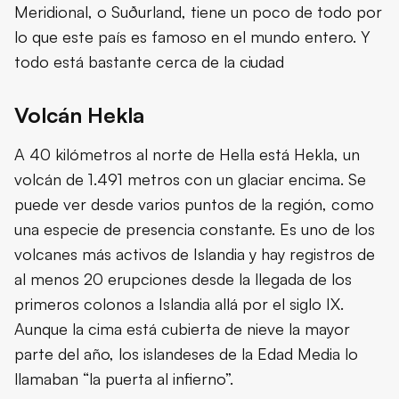
Meridional, o Suðurland, tiene un poco de todo por
lo que este país es famoso en el mundo entero. Y
todo está bastante cerca de la ciudad
Volcán Hekla
A 40 kilómetros al norte de Hella está Hekla, un
volcán de 1.491 metros con un glaciar encima. Se
puede ver desde varios puntos de la región, como
una especie de presencia constante. Es uno de los
volcanes más activos de Islandia y hay registros de
al menos 20 erupciones desde la llegada de los
primeros colonos a Islandia allá por el siglo IX.
Aunque la cima está cubierta de nieve la mayor
parte del año, los islandeses de la Edad Media lo
llamaban “la puerta al infierno”.