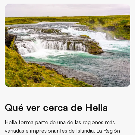
Qué ver cerca de Hella
Hella forma parte de una de las regiones más
variadas e impresionantes de Islandia. La Región