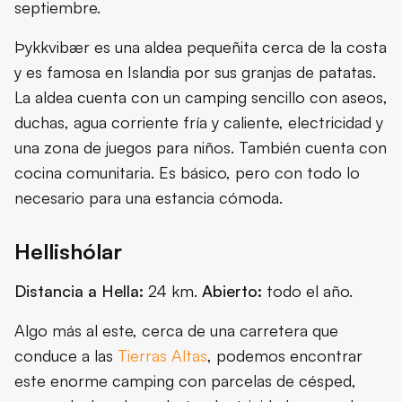
septiembre.
Þykkvibær es una aldea pequeñita cerca de la costa
y es famosa en Islandia por sus granjas de patatas.
La aldea cuenta con un camping sencillo con aseos,
duchas, agua corriente fría y caliente, electricidad y
una zona de juegos para niños. También cuenta con
cocina comunitaria. Es básico, pero con todo lo
necesario para una estancia cómoda.
Hellishólar
Distancia a Hella:
24 km.
Abierto:
todo el año.
Algo más al este, cerca de una carretera que
conduce a las
Tierras Altas
, podemos encontrar
este enorme camping con parcelas de césped,