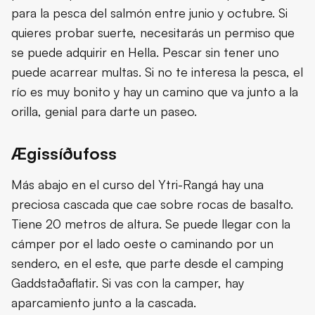
para la pesca del salmón entre junio y octubre. Si
quieres probar suerte, necesitarás un permiso que
se puede adquirir en Hella. Pescar sin tener uno
puede acarrear multas. Si no te interesa la pesca, el
río es muy bonito y hay un camino que va junto a la
orilla, genial para darte un paseo.
Ægissíðufoss
Más abajo en el curso del Ytri-Rangá hay una
preciosa cascada que cae sobre rocas de basalto.
Tiene 20 metros de altura. Se puede llegar con la
cámper por el lado oeste o caminando por un
sendero, en el este, que parte desde el camping
Gaddstaðaflatir. Si vas con la camper, hay
aparcamiento junto a la cascada.