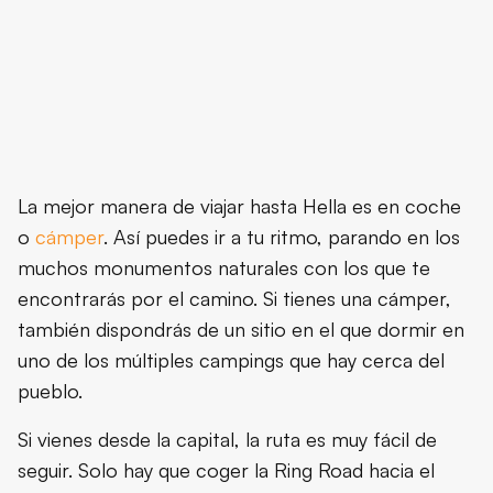
La mejor manera de viajar hasta Hella es en coche
o
cámper
. Así puedes ir a tu ritmo, parando en los
muchos monumentos naturales con los que te
encontrarás por el camino. Si tienes una cámper,
también dispondrás de un sitio en el que dormir en
uno de los múltiples campings que hay cerca del
pueblo.
Si vienes desde la capital, la ruta es muy fácil de
seguir. Solo hay que coger la Ring Road hacia el