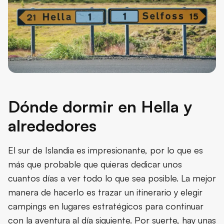
Dónde dormir en Hella y
alrededores
El sur de Islandia es impresionante, por lo que es
más que probable que quieras dedicar unos
cuantos días a ver todo lo que sea posible. La mejor
manera de hacerlo es trazar un itinerario y elegir
campings en lugares estratégicos para continuar
con la aventura al día siguiente. Por suerte, hay unas