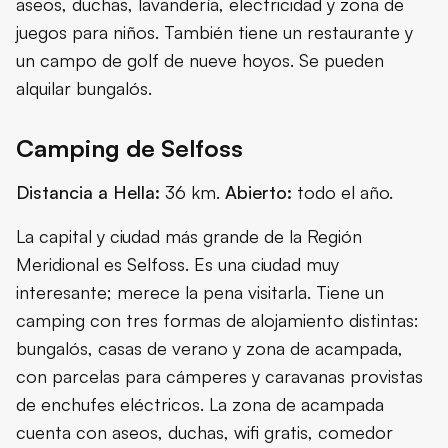
aseos, duchas, lavandería, electricidad y zona de
juegos para niños. También tiene un restaurante y
un campo de golf de nueve hoyos. Se pueden
alquilar bungalós.
Camping de Selfoss
Distancia a Hella:
36 km.
Abierto:
todo el año.
La capital y ciudad más grande de la Región
Meridional es Selfoss. Es una ciudad muy
interesante; merece la pena visitarla. Tiene un
camping con tres formas de alojamiento distintas:
bungalós, casas de verano y zona de acampada,
con parcelas para cámperes y caravanas provistas
de enchufes eléctricos. La zona de acampada
cuenta con aseos, duchas, wifi gratis, comedor