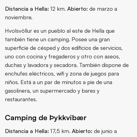
Distancia a Hella:
12 km.
Abierto:
de marzo a
noviembre.
Hvolsvöllur es un pueblo al este de Hella que
también tiene un camping. Posee una gran
superficie de césped y dos edificios de servicios,
uno con cocina y fregaderos y otro con aseos,
duchas y lavadora y secadora. También dispone de
enchufes eléctricos, wifi y zona de juegos para
niños. Está a un par de minutos a pie de una
gasolinera, un supermercado y bares y
restaurantes.
Camping de Þykkvibær
Distancia a Hella:
17,5 km.
Abierto:
de junio a