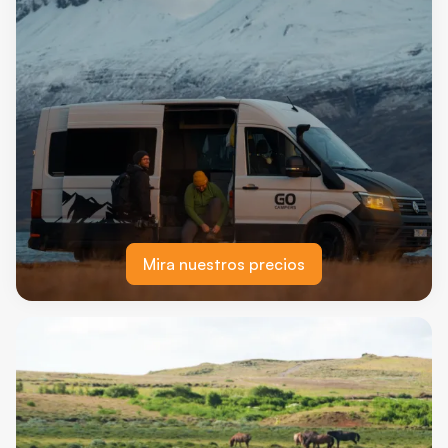
Mira nuestros precios