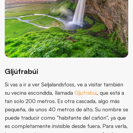
Gljúfrabúi
Si vas a ir a ver Seljalandsfoss, ve a visitar también
su vecina escondida, llamada
Gljúfrabúi
, que está a
tan solo 200 metros. Es otra cascada, algo más
pequeña, de unos 40 metros de alto. Su nombre se
puede traducir como “habitante del cañón”, ya que
es completamente invisible desde fuera. Para verla,