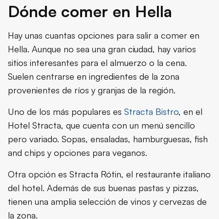
Dónde comer en Hella
Hay unas cuantas opciones para salir a comer en
Hella. Aunque no sea una gran ciudad, hay varios
sitios interesantes para el almuerzo o la cena.
Suelen centrarse en ingredientes de la zona
provenientes de ríos y granjas de la región.
Uno de los más populares es
Stracta Bistro
, en el
Hotel Stracta, que cuenta con un menú sencillo
pero variado. Sopas, ensaladas, hamburguesas, fish
and chips y opciones para veganos.
Otra opción es Stracta Rótin, el restaurante italiano
del hotel. Además de sus buenas pastas y pizzas,
tienen una amplia selección de vinos y cervezas de
la zona.