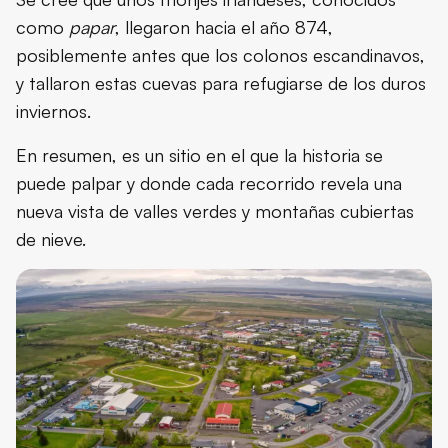
como
papar
, llegaron hacia el año 874,
posiblemente antes que los colonos escandinavos,
y tallaron estas cuevas para refugiarse de los duros
inviernos.
En resumen, es un sitio en el que la historia se
puede palpar y donde cada recorrido revela una
nueva vista de valles verdes y montañas cubiertas
de nieve.