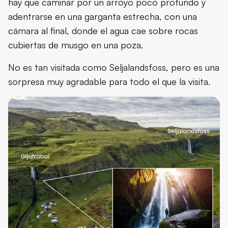
hay que caminar por un arroyo poco profundo y
adentrarse en una garganta estrecha, con una
cámara al final, donde el agua cae sobre rocas
cubiertas de musgo en una poza.
No es tan visitada como Seljalandsfoss, pero es una
sorpresa muy agradable para todo el que la visita.