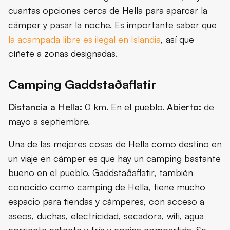
cuantas opciones cerca de Hella para aparcar la
cámper y pasar la noche. Es importante saber que
la acampada libre es ilegal en Islandia
, así que
cíñete a zonas designadas.
Camping Gaddstaðaflatir
Distancia a Hella:
0 km. En el pueblo.
Abierto:
de
mayo a septiembre.
Una de las mejores cosas de Hella como destino en
un viaje en cámper es que hay un camping bastante
bueno en el pueblo. Gaddstaðaflatir, también
conocido como camping de Hella, tiene mucho
espacio para tiendas y cámperes, con acceso a
aseos, duchas, electricidad, secadora, wifi, agua