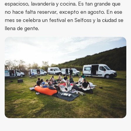
espacioso, lavandería y cocina. Es tan grande que
no hace falta reservar, excepto en agosto. En ese
mes se celebra un festival en Selfoss y la ciudad se
llena de gente.