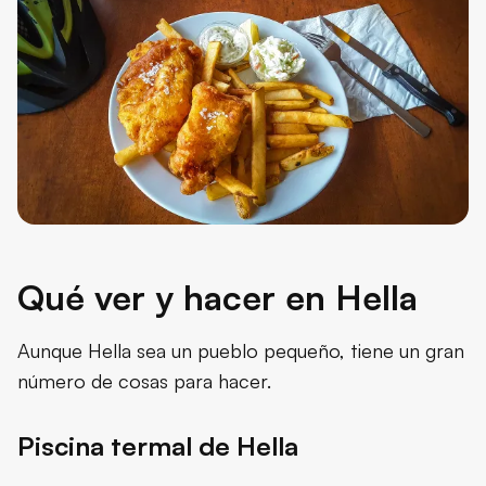
Qué ver y hacer en Hella
Aunque Hella sea un pueblo pequeño, tiene un gran
número de cosas para hacer.
Piscina termal de Hella