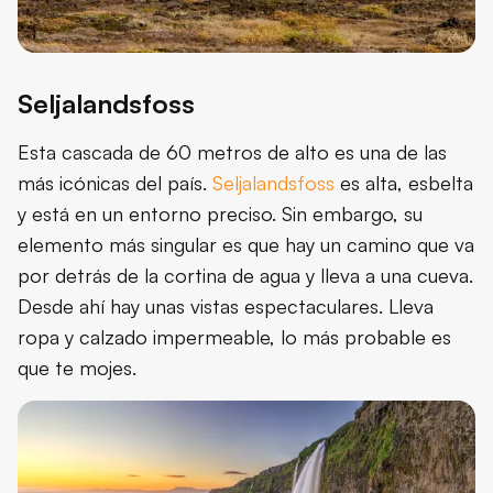
Seljalandsfoss
Esta cascada de 60 metros de alto es una de las
más icónicas del país.
Seljalandsfoss
es alta, esbelta
y está en un entorno preciso. Sin embargo, su
elemento más singular es que hay un camino que va
por detrás de la cortina de agua y lleva a una cueva.
Desde ahí hay unas vistas espectaculares. Lleva
ropa y calzado impermeable, lo más probable es
que te mojes.