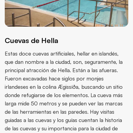
Cuevas de Hella
Estas doce cuevas artificiales, hellar en islandés,
que dan nombre a la ciudad, son, seguramente, la
principal atracción de Hella. Están a las afueras.
Fueron excavadas hace siglos por monjes
irlandeses en la colina Ægissíða, buscando un sitio
donde refugiarse de los elementos. La cueva más
larga mide 50 metros y se pueden ver las marcas
de las herramientas en las paredes. Hay visitas
guiadas a las cuevas y los guías cuentan la historia
de las cuevas y su importancia para la ciudad de