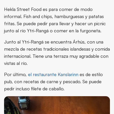
Hekla Street Food es para comer de modo
informal. Fish and chips, hamburguesas y patatas
fritas. Se puede pedir para llevar y hacer un picnic
junto al río Ytri-Rangá o comer en la furgoneta.
Junto al Ytri-Rangá se encuentra Árhús, con una
mezcla de recetas tradicionales islandesas y comida
internacional. Tiene una terraza muy agradable con
vistas al río.
Por último,
el restaurante Kanslarinn
es de estilo
pub, con recetas de carne y pescado. Se puede
pedir incluso filete de caballo.