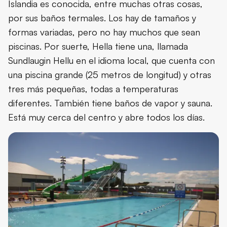
Islandia es conocida, entre muchas otras cosas,
por sus baños termales. Los hay de tamaños y
formas variadas, pero no hay muchos que sean
piscinas. Por suerte, Hella tiene una, llamada
Sundlaugin Hellu en el idioma local, que cuenta con
una piscina grande (25 metros de longitud) y otras
tres más pequeñas, todas a temperaturas
diferentes. También tiene baños de vapor y sauna.
Está muy cerca del centro y abre todos los días.