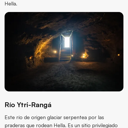
Hella.
Río Ytri-Rangá
Este río de origen glaciar serpentea por las
praderas que rodean Hella. Es un sitio privilegiado