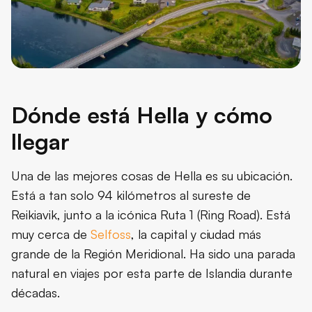
Dónde está Hella y cómo
llegar
Una de las mejores cosas de Hella es su ubicación.
Está a tan solo 94 kilómetros al sureste de
Reikiavik, junto a la icónica Ruta 1 (Ring Road). Está
muy cerca de
Selfoss
, la capital y ciudad más
grande de la Región Meridional. Ha sido una parada
natural en viajes por esta parte de Islandia durante
décadas.