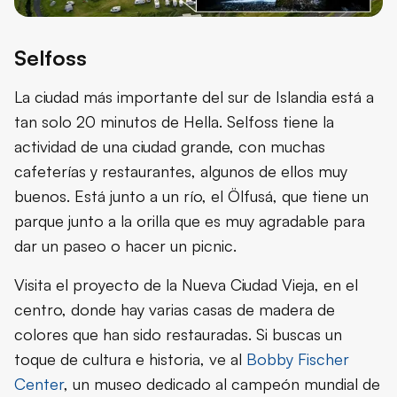
Selfoss
La ciudad más importante del sur de Islandia está a
tan solo 20 minutos de Hella. Selfoss tiene la
actividad de una ciudad grande, con muchas
cafeterías y restaurantes, algunos de ellos muy
buenos. Está junto a un río, el Ölfusá, que tiene un
parque junto a la orilla que es muy agradable para
dar un paseo o hacer un picnic.
Visita el proyecto de la Nueva Ciudad Vieja, en el
centro, donde hay varias casas de madera de
colores que han sido restauradas. Si buscas un
toque de cultura e historia, ve al
Bobby Fischer
Center
, un museo dedicado al campeón mundial de