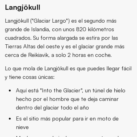
Langjökull
Langjökull ("Glaciar Largo") es el segundo más
grande de Islandia, con unos 820 kilómetros
cuadrados. Su forma alargada se estira por las
Tierras Altas del oeste y es el glaciar grande más
cerca de Reikiavik, a solo 2 horas en coche.
Lo que mola de Langjökull es que puedes llegar fácil
y tiene cosas únicas:
Aquí está "Into the Glacier", un túnel de hielo
hecho por el hombre que te deja caminar
dentro del glaciar todo el año
Es el sitio más popular para ir en moto de
nieve