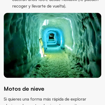
recoger y llevarte de vuelta).
Motos de nieve
Si quieres una forma más rápida de explorar