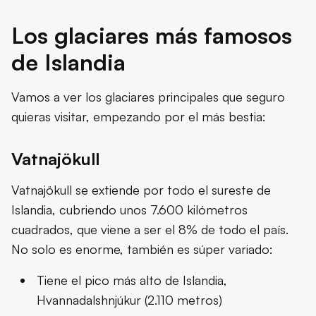
Los glaciares más famosos
de Islandia
Vamos a ver los glaciares principales que seguro
quieras visitar, empezando por el más bestia:
Vatnajökull
Vatnajökull se extiende por todo el sureste de
Islandia, cubriendo unos 7.600 kilómetros
cuadrados, que viene a ser el 8% de todo el país.
No solo es enorme, también es súper variado:
Tiene el pico más alto de Islandia,
Hvannadalshnjúkur (2.110 metros)