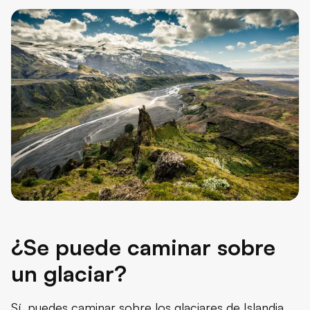
¿Se puede caminar sobre
un glaciar?
Sí, puedes caminar sobre los glaciares de Islandia,