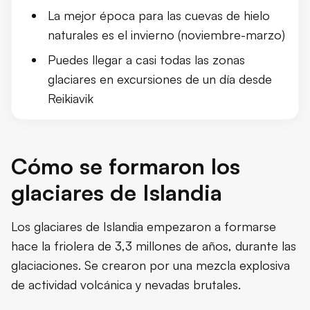
La mejor época para las cuevas de hielo
naturales es el invierno (noviembre-marzo)
Puedes llegar a casi todas las zonas
glaciares en excursiones de un día desde
Reikiavik
Cómo se formaron los
glaciares de Islandia
Los glaciares de Islandia empezaron a formarse
hace la friolera de 3,3 millones de años, durante las
glaciaciones. Se crearon por una mezcla explosiva
de actividad volcánica y nevadas brutales.