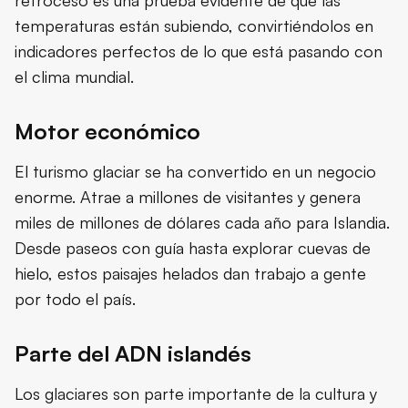
temperaturas están subiendo, convirtiéndolos en
indicadores perfectos de lo que está pasando con
el clima mundial.
Motor económico
El turismo glaciar se ha convertido en un negocio
enorme. Atrae a millones de visitantes y genera
miles de millones de dólares cada año para Islandia.
Desde paseos con guía hasta explorar cuevas de
hielo, estos paisajes helados dan trabajo a gente
por todo el país.
Parte del ADN islandés
Los glaciares son parte importante de la cultura y