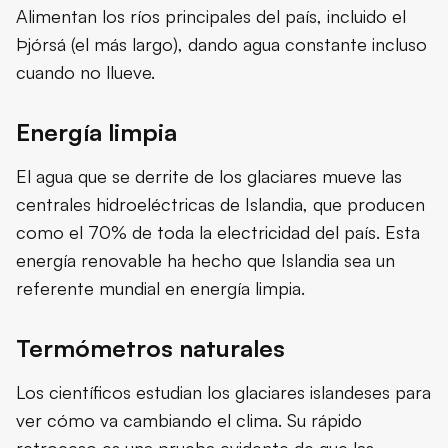
Alimentan los ríos principales del país, incluido el
Þjórsá (el más largo), dando agua constante incluso
cuando no llueve.
Energía limpia
El agua que se derrite de los glaciares mueve las
centrales hidroeléctricas de Islandia, que producen
como el 70% de toda la electricidad del país. Esta
energía renovable ha hecho que Islandia sea un
referente mundial en energía limpia.
Termómetros naturales
Los científicos estudian los glaciares islandeses para
ver cómo va cambiando el clima. Su rápido
retroceso es una prueba evidente de que las