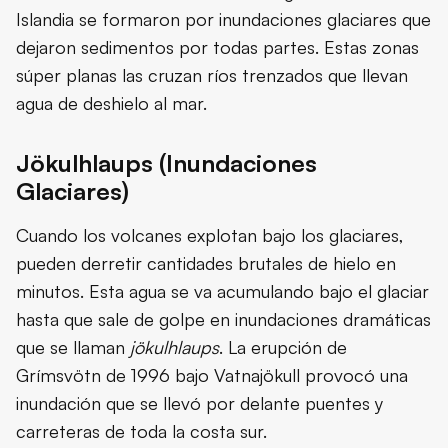
Islandia se formaron por inundaciones glaciares que
dejaron sedimentos por todas partes. Estas zonas
súper planas las cruzan ríos trenzados que llevan
agua de deshielo al mar.
Jökulhlaups (Inundaciones
Glaciares)
Cuando los volcanes explotan bajo los glaciares,
pueden derretir cantidades brutales de hielo en
minutos. Esta agua se va acumulando bajo el glaciar
hasta que sale de golpe en inundaciones dramáticas
que se llaman
jökulhlaups
. La erupción de
Grímsvötn de 1996 bajo Vatnajökull provocó una
inundación que se llevó por delante puentes y
carreteras de toda la costa sur.