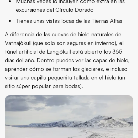
Muchas veces lo incluyen como extra en las
excursiones del Círculo Dorado
Tienes unas vistas locas de las Tierras Altas
A diferencia de las cuevas de hielo naturales de
Vatnajökull (que solo son seguras en invierno), el
túnel artificial de Langjökull está abierto los 365
días del año. Dentro puedes ver las capas de hielo,
aprender cómo se forman los glaciares, e incluso
visitar una capilla pequeñita tallada en el hielo (un
sitio súper popular para bodas).