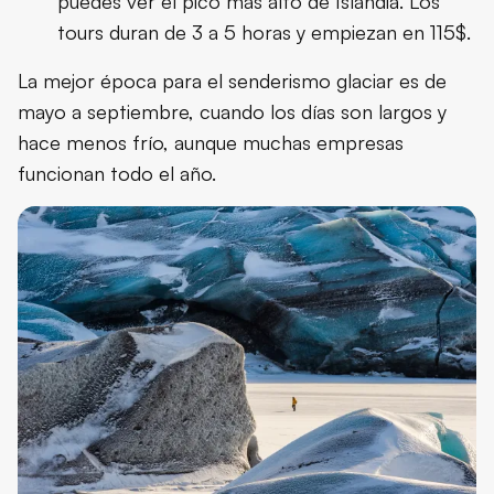
puedes ver el pico más alto de Islandia. Los
tours duran de 3 a 5 horas y empiezan en 115$.
La mejor época para el senderismo glaciar es de
mayo a septiembre, cuando los días son largos y
hace menos frío, aunque muchas empresas
funcionan todo el año.