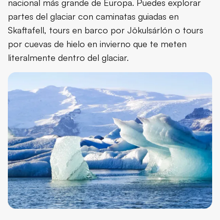
nacional más grande de Europa. Puedes explorar
partes del glaciar con caminatas guiadas en
Skaftafell, tours en barco por Jökulsárlón o tours
por cuevas de hielo en invierno que te meten
literalmente dentro del glaciar.