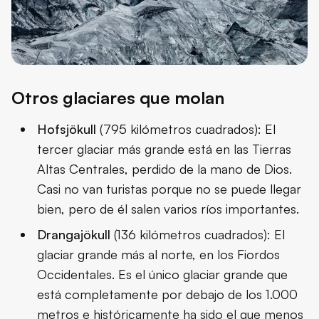
Otros glaciares que molan
Hofsjökull
(795 kilómetros cuadrados): El
tercer glaciar más grande está en las Tierras
Altas Centrales, perdido de la mano de Dios.
Casi no van turistas porque no se puede llegar
bien, pero de él salen varios ríos importantes.
Drangajökull
(136 kilómetros cuadrados): El
glaciar grande más al norte, en los
Fiordos
Occidentales
. Es el único glaciar grande que
está completamente por debajo de los 1.000
metros e históricamente ha sido el que menos