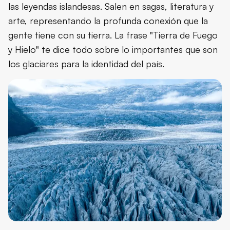
las leyendas islandesas. Salen en sagas, literatura y
arte, representando la profunda conexión que la
gente tiene con su tierra. La frase "Tierra de Fuego
y Hielo" te dice todo sobre lo importantes que son
los glaciares para la identidad del país.