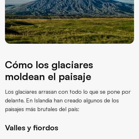
Cómo los glaciares
moldean el paisaje
Los glaciares arrasan con todo lo que se pone por
delante. En Islandia han creado algunos de los
paisajes más brutales del país:
Valles y fiordos