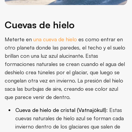
Cuevas de hielo
Meterte en
una cueva de hielo
es como entrar en
otro planeta donde las paredes, el techo y el suelo
brillan con una luz azul alucinante. Estas
formaciones naturales se crean cuando el agua del
deshielo crea túneles por el glaciar, que luego se
congelan otra vez en invierno. La presión del hielo
saca las burbujas de aire, creando ese color azul
que parece venir de dentro.
Cueva de hielo de cristal (Vatnajökull)
: Estas
cuevas naturales de hielo azul se forman cada
invierno dentro de los glaciares que salen de