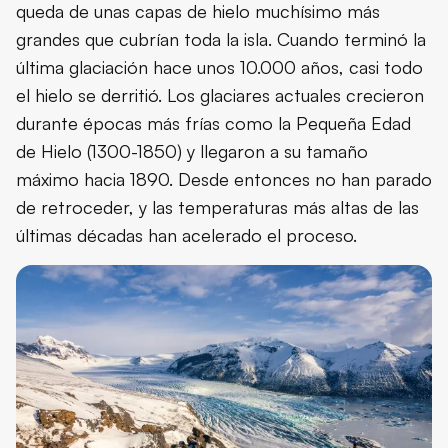
queda de unas capas de hielo muchísimo más
grandes que cubrían toda la isla. Cuando terminó la
última glaciación hace unos 10.000 años, casi todo
el hielo se derritió. Los glaciares actuales crecieron
durante épocas más frías como la Pequeña Edad
de Hielo (1300-1850) y llegaron a su tamaño
máximo hacia 1890. Desde entonces no han parado
de retroceder, y las temperaturas más altas de las
últimas décadas han acelerado el proceso.