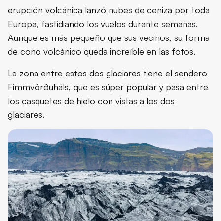
erupción volcánica lanzó nubes de ceniza por toda
Europa, fastidiando los vuelos durante semanas.
Aunque es más pequeño que sus vecinos, su forma
de cono volcánico queda increíble en las fotos.
La zona entre estos dos glaciares tiene el sendero
Fimmvörðuháls, que es súper popular y pasa entre
los casquetes de hielo con vistas a los dos
glaciares.