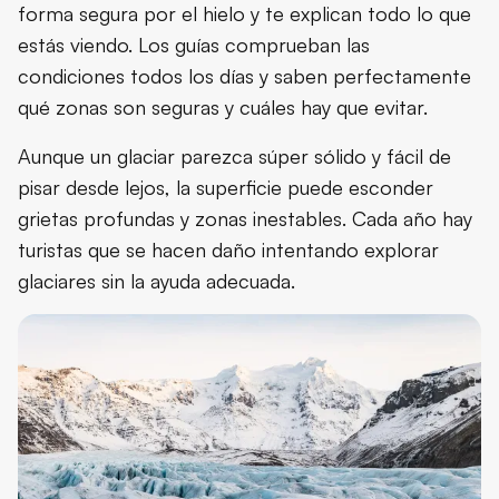
forma segura por el hielo y te explican todo lo que
estás viendo. Los guías comprueban las
condiciones todos los días y saben perfectamente
qué zonas son seguras y cuáles hay que evitar.
Aunque un glaciar parezca súper sólido y fácil de
pisar desde lejos, la superficie puede esconder
grietas profundas y zonas inestables. Cada año hay
turistas que se hacen daño intentando explorar
glaciares sin la ayuda adecuada.