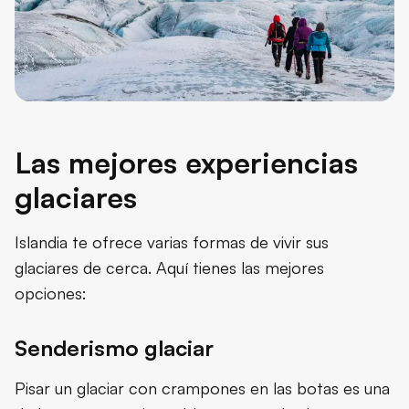
Las mejores experiencias
glaciares
Islandia te ofrece varias formas de vivir sus
glaciares de cerca. Aquí tienes las mejores
opciones:
Senderismo glaciar
Pisar un glaciar con crampones en las botas es una