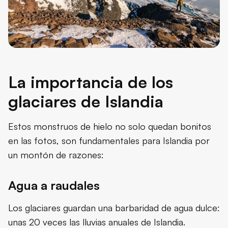
La importancia de los
glaciares de Islandia
Estos monstruos de hielo no solo quedan bonitos
en las fotos, son fundamentales para Islandia por
un montón de razones:
Agua a raudales
Los glaciares guardan una barbaridad de agua dulce:
unas 20 veces las lluvias anuales de Islandia.