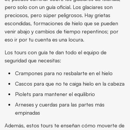
pero solo con un guía oficial. Los glaciares son
preciosos, pero súper peligrosos. Hay grietas
escondidas, formaciones de hielo que se pueden
venir abajo y cambios de tiempo repentinos; por
eso ir por tu cuenta es una locura.
Los tours con guía te dan todo el equipo de
seguridad que necesitas:
Crampones para no resbalarte en el hielo
Cascos para que no te caiga hielo en la cabeza
Piolets para mantener el equilibrio
Arneses y cuerdas para las partes más
empinadas
Además, estos tours te enseñan cómo moverte de