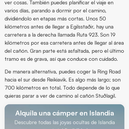
ver cosas. También puedes planificar el viaje en
varios días, parando a dormir por el camino,
dividiéndolo en etapas más cortas. Unos 50
kilómetros antes de llegar a Egilsstaðir, hay una
carretera a la derecha llamada Ruta 923. Son 19
kilómetros por esa carretera antes de llegar al área
del cañón. Gran parte está asfaltada, pero el último
tramo es de grava, así que conduce con cuidado.
De manera alternativa, puedes coger la Ring Road
hacia el sur desde Reikiavik. Es algo más largo; son
700 kilómetros en total. Todo depende de lo que
quieras parar a ver de camino al cañón Stuðlagil.
Alquila una cámper en Islandia
Descubre todas las joyas ocultas de Islandia