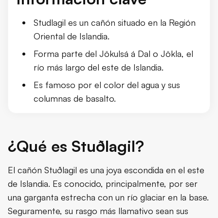
Studlagil es un cañón situado en la Región
Oriental de Islandia.
Forma parte del Jökulsá á Dal o Jökla, el
río más largo del este de Islandia.
Es famoso por el color del agua y sus
columnas de basalto.
¿Qué es Stuðlagil?
El cañón Stuðlagil es una joya escondida en el este
de Islandia. Es conocido, principalmente, por ser
una garganta estrecha con un río glaciar en la base.
Seguramente, su rasgo más llamativo sean sus