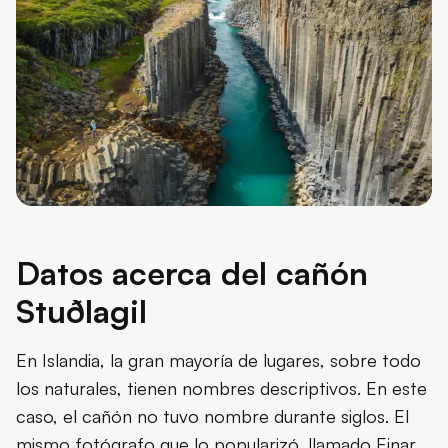
Datos acerca del cañón
Stuðlagil
En Islandia, la gran mayoría de lugares, sobre todo
los naturales, tienen nombres descriptivos. En este
caso, el cañón no tuvo nombre durante siglos. El
mismo fotógrafo que lo popularizó, llamado Einar