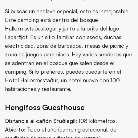
Si buscas un enclave especial, este es inmejorable.
Este camping está dentro del bosque
Hallormsstaðaskógur y junto a la orilla del lago
Lagarfljót. Es un sitio familiar con aseos, duchas,
electricidad, zona de barbacoa, mesas de picnic y
zona de juegos para niños. Hay varios senderos que
se adentran en el bosque que salen desde el
camping. Si lo prefieres, puedes quedarte en el
Hotel Hallormsstaður, un hotel nuevo con 100
habitaciones y restaurante.
Hengifoss Guesthouse
Distancia al cañón Stuðlagil:
108 kilómetros.
Abierto:
Todo el año (camping estacional, de