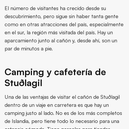
El número de visitantes ha crecido desde su
descubrimiento, pero sigue sin haber tanta gente
como en otras atracciones del país, especialmente
en el sur, la región más visitada del país. Hay un
aparcamiento junto al cañón y, desde ahí, son un
par de minutos a pie.
Camping y cafetería de
Stuðlagil
Una de las ventajas de visitar el cañón de Stuðlagil
dentro de un viaje en carretera es que hay un
camping justo al lado. No es de los más completos
de Islandia, pero tiene todo lo necesario para una
estancia cómoda. Tiene parcelas para tiendas,