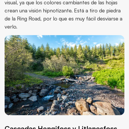
visual, ya que los colores cambiantes de las hojas
crean una visión hipnotizante. Está a tiro de piedra
de la Ring Road, por lo que es muy fácil desviarse a
verlo.
Cascadas Hengifoss y Litlanesfoss