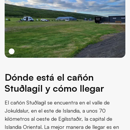
Dónde está el cañón
Stuðlagil y cómo llegar
El cañón Stuðlagil se encuentra en el valle de
Jokuldalur, en el este de Islandia, a unos 70
kilómetros al oeste de Egilsstaðir, la capital de
Islandia Oriental. La mejor manera de llegar es en