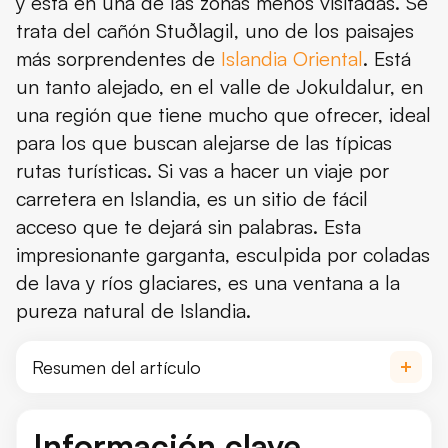
y está en una de las zonas menos visitadas. Se
trata del cañón Stuðlagil, uno de los paisajes
más sorprendentes de
Islandia Oriental
. Está
un tanto alejado, en el valle de Jokuldalur, en
una región que tiene mucho que ofrecer, ideal
para los que buscan alejarse de las típicas
rutas turísticas. Si vas a hacer un viaje por
carretera en Islandia, es un sitio de fácil
acceso que te dejará sin palabras. Esta
impresionante garganta, esculpida por coladas
de lava y ríos glaciares, es una ventana a la
pureza natural de Islandia.
Resumen del artículo
Información clave