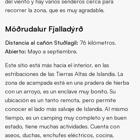
del viento y hay varios senderos cerca para
recorrer la zona, que es muy agradable.
Möðrudalur Fjalladýrð
Distancia al cañón Stuðlagil:
76 kilómetros.
Abierto:
Mayo a septiembre.
Este sitio está más hacia el interior, en las
estribaciones de las Tierras Altas de Islandia. La
zona de acampada está en una pradera de hierba
con un arroyo, es un enclave muy bonito. Su
ubicación es un tanto remota, pero permite
conocer el lado más salvaje de Islandia. Al mismo
tiempo, es un camping muy completo y en buen
estado, tiene muchas actividades. Cuenta con
aseos, duchas, enchufes eléctricos, cocina,