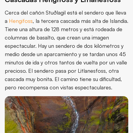
Cerca del cañón Stuðlagil está el sendero que lleva
a
Hengifoss
, la tercera cascada más alta de Islandia.
Tiene una altura de 128 metros y está rodeada de
columnas de basalto, que crean una imagen
espectacular. Hay un sendero de dos kilómetros y
medio desde un aparcamiento y se tardan unos 45
minutos de ida y otros tantos de vuelta por un valle
precioso. El sendero pasa por Litlanesfoss, otra
cascada muy bonita. El camino tiene su dificultad,
pero recompensa con vistas espectaculares.