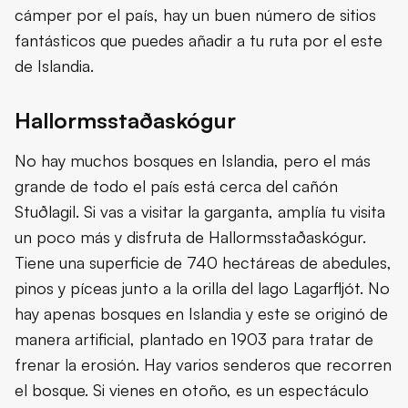
cámper por el país, hay un buen número de sitios
fantásticos que puedes añadir a tu ruta por el este
de Islandia.
Hallormsstaðaskógur
No hay muchos bosques en Islandia, pero el más
grande de todo el país está cerca del cañón
Stuðlagil. Si vas a visitar la garganta, amplía tu visita
un poco más y disfruta de Hallormsstaðaskógur.
Tiene una superficie de 740 hectáreas de abedules,
pinos y píceas junto a la orilla del lago Lagarfljót. No
hay apenas bosques en Islandia y este se originó de
manera artificial, plantado en 1903 para tratar de
frenar la erosión. Hay varios senderos que recorren
el bosque. Si vienes en otoño, es un espectáculo