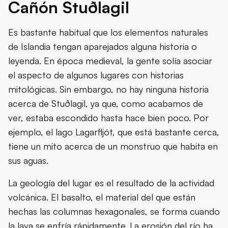
Cañón Stuðlagil
Es bastante habitual que los elementos naturales
de Islandia tengan aparejados alguna historia o
leyenda. En época medieval, la gente solía asociar
el aspecto de algunos lugares con historias
mitológicas. Sin embargo, no hay ninguna historia
acerca de Stuðlagil, ya que, como acabamos de
ver, estaba escondido hasta hace bien poco. Por
ejemplo, el lago Lagarfljót, que está bastante cerca,
tiene un mito acerca de un monstruo que habita en
sus aguas.
La geología del lugar es el resultado de la actividad
volcánica. El basalto, el material del que están
hechas las columnas hexagonales, se forma cuando
la lava se enfría rápidamente. La erosión del río ha