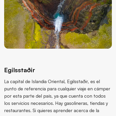
Egilsstaðir
La capital de Islandia Oriental, Egilsstaðir, es el
punto de referencia para cualquier viaje en cámper
por esta parte del país, ya que cuenta con todos
los servicios necesarios. Hay gasolineras, tiendas y
restaurantes. Si quieres aprender acerca de la