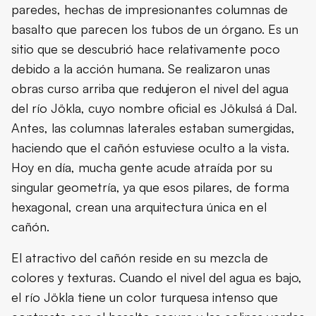
paredes, hechas de impresionantes columnas de
basalto que parecen los tubos de un órgano. Es un
sitio que se descubrió hace relativamente poco
debido a la acción humana. Se realizaron unas
obras curso arriba que redujeron el nivel del agua
del río Jökla, cuyo nombre oficial es Jökulsá á Dal.
Antes, las columnas laterales estaban sumergidas,
haciendo que el cañón estuviese oculto a la vista.
Hoy en día, mucha gente acude atraída por su
singular geometría, ya que esos pilares, de forma
hexagonal, crean una arquitectura única en el
cañón.
El atractivo del cañón reside en su mezcla de
colores y texturas. Cuando el nivel del agua es bajo,
el río Jökla tiene un color turquesa intenso que