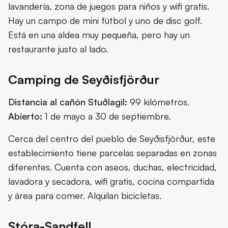
lavandería, zona de juegos para niños y wifi gratis.
Hay un campo de mini fútbol y uno de disc golf.
Está en una aldea muy pequeña, pero hay un
restaurante justo al lado.
Camping de Seyðisfjörður
Distancia al cañón Stuðlagil:
99 kilómetros.
Abierto:
1 de mayo a 30 de septiembre.
Cerca del centro del pueblo de Seyðisfjörður, este
establecimiento tiene parcelas separadas en zonas
diferentes. Cuenta con aseos, duchas, electricidad,
lavadora y secadora, wifi gratis, cocina compartida
y área para comer. Alquilan bicicletas.
Stóra-Sandfell