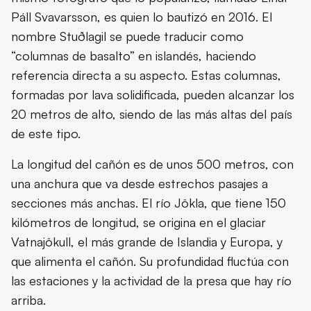
Páll Svavarsson, es quien lo bautizó en 2016. El
nombre Stuðlagil se puede traducir como
“columnas de basalto” en islandés, haciendo
referencia directa a su aspecto. Estas columnas,
formadas por lava solidificada, pueden alcanzar los
20 metros de alto, siendo de las más altas del país
de este tipo.
La longitud del cañón es de unos 500 metros, con
una anchura que va desde estrechos pasajes a
secciones más anchas. El río Jökla, que tiene 150
kilómetros de longitud, se origina en el glaciar
Vatnajökull, el más grande de Islandia y Europa, y
que alimenta el cañón. Su profundidad fluctúa con
las estaciones y la actividad de la presa que hay río
arriba.