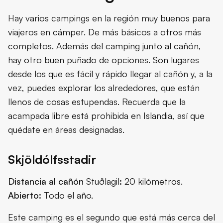
Hay varios campings en la región muy buenos para
viajeros en cámper. De más básicos a otros más
completos. Además del camping junto al cañón,
hay otro buen puñado de opciones. Son lugares
desde los que es fácil y rápido llegar al cañón y, a la
vez, puedes explorar los alrededores, que están
llenos de cosas estupendas. Recuerda que la
acampada libre está prohibida en Islandia, así que
quédate en áreas designadas.
Skjöldólfsstadir
Distancia al cañón
Stuðlagil
:
20 kilómetros.
Abierto:
Todo el año.
Este camping es el segundo que está más cerca del