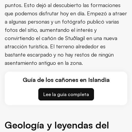
puntos. Esto dejó al descubierto las formaciones
que podemos disfrutar hoy en día. Empezó a atraer
a algunas personas y un fotógrafo publicó varias
fotos del sitio, aumentando el interés y
convirtiendo el cañón de Stuðlagil en una nueva
atracción turística. El terreno alrededor es
bastante escarpado y no hay restos de ningún
asentamiento antiguo en la zona.
Guía de los cañones en Islandia
Lee la guía completa
Geología y leyendas del