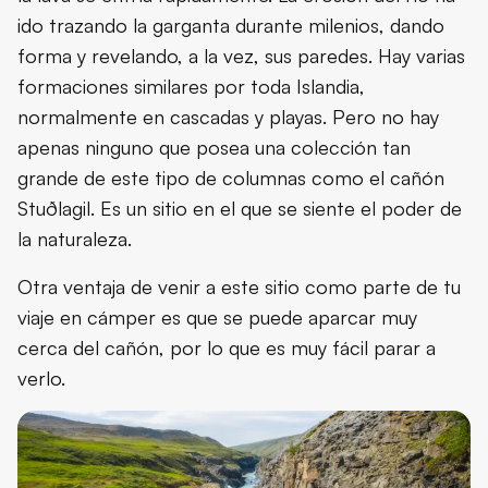
ido trazando la garganta durante milenios, dando
forma y revelando, a la vez, sus paredes. Hay varias
formaciones similares por toda Islandia,
normalmente en cascadas y playas. Pero no hay
apenas ninguno que posea una colección tan
grande de este tipo de columnas como el cañón
Stuðlagil. Es un sitio en el que se siente el poder de
la naturaleza.
Otra ventaja de venir a este sitio como parte de tu
viaje en cámper es que se puede aparcar muy
cerca del cañón, por lo que es muy fácil parar a
verlo.