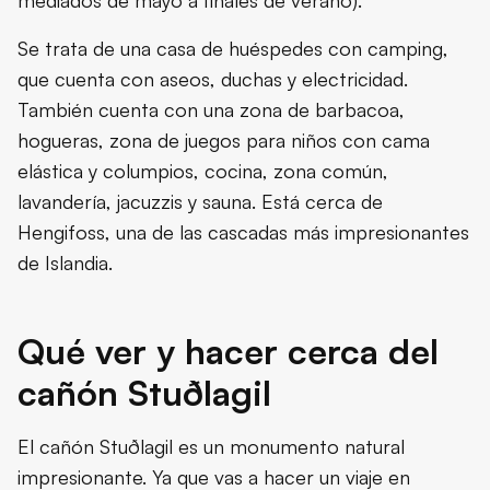
mediados de mayo a finales de verano).
Se trata de una casa de huéspedes con camping,
que cuenta con aseos, duchas y electricidad.
También cuenta con una zona de barbacoa,
hogueras, zona de juegos para niños con cama
elástica y columpios, cocina, zona común,
lavandería, jacuzzis y sauna. Está cerca de
Hengifoss, una de las cascadas más impresionantes
de Islandia.
Qué ver y hacer cerca del
cañón Stuðlagil
El cañón Stuðlagil es un monumento natural
impresionante. Ya que vas a hacer un viaje en