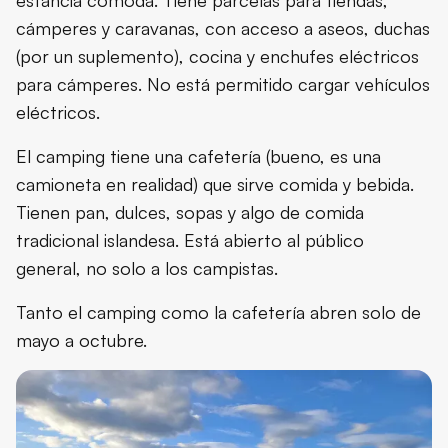
cámperes y caravanas, con acceso a aseos, duchas
(por un suplemento), cocina y enchufes eléctricos
para cámperes. No está permitido cargar vehículos
eléctricos.
El camping tiene una cafetería (bueno, es una
camioneta en realidad) que sirve comida y bebida.
Tienen pan, dulces, sopas y algo de comida
tradicional islandesa. Está abierto al público
general, no solo a los campistas.
Tanto el camping como la cafetería abren solo de
mayo a octubre.