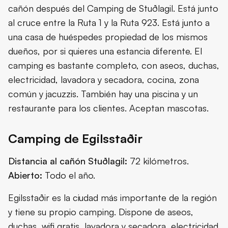
cañón después del Camping de Stuðlagil. Está junto
al cruce entre la Ruta 1 y la Ruta 923. Está junto a
una casa de huéspedes propiedad de los mismos
dueños, por si quieres una estancia diferente. El
camping es bastante completo, con aseos, duchas,
electricidad, lavadora y secadora, cocina, zona
común y jacuzzis. También hay una piscina y un
restaurante para los clientes. Aceptan mascotas.
Camping de Egilsstaðir
Distancia al cañón Stuðlagil:
72 kilómetros.
Abierto:
Todo el año.
Egilsstaðir es la ciudad más importante de la región
y tiene su propio camping. Dispone de aseos,
duchas, wifi gratis, lavadora y secadora, electricidad