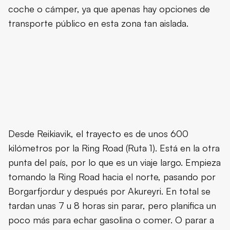
coche o cámper, ya que apenas hay opciones de
transporte público en esta zona tan aislada.
Desde Reikiavik, el trayecto es de unos 600
kilómetros por la Ring Road (Ruta 1). Está en la otra
punta del país, por lo que es un viaje largo. Empieza
tomando la Ring Road hacia el norte, pasando por
Borgarfjordur y después por Akureyri. En total se
tardan unas 7 u 8 horas sin parar, pero planifica un
poco más para echar gasolina o comer. O parar a