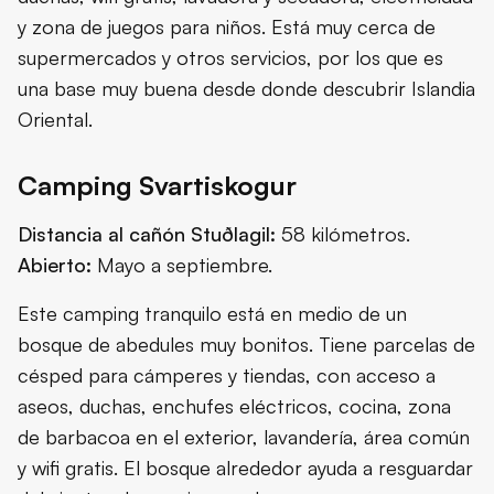
y zona de juegos para niños. Está muy cerca de
supermercados y otros servicios, por los que es
una base muy buena desde donde descubrir Islandia
Oriental.
Camping Svartiskogur
Distancia al cañón Stuðlagil:
58 kilómetros.
Abierto:
Mayo a septiembre.
Este camping tranquilo está en medio de un
bosque de abedules muy bonitos. Tiene parcelas de
césped para cámperes y tiendas, con acceso a
aseos, duchas, enchufes eléctricos, cocina, zona
de barbacoa en el exterior, lavandería, área común
y wifi gratis. El bosque alrededor ayuda a resguardar