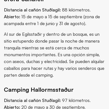
Distancia al cañón Stuðlagil:
88 kilómetros.
Abierto:
15 de mayo a 15 de septiembre (zona de
acampada entre 1 de junio y 31 de agosto).
Al sur de Egilsstaðir y dentro de un bosque, es un
sitio estupendo donde pasar la noche de manera
tranquila mientras se está cerca de muchos
monumentos importantes. Es una opción simple,
con aseos, duchas y electricidad. Se pueden alquilar
caballos para hacer rutas y hay varios senderos que
parten desde el camping.
Camping Hallormsstaður
Distancia al cañón Stuðlagil:
97 kilómetros.
Abierto:
20 de mayo a 30 de septiembre.