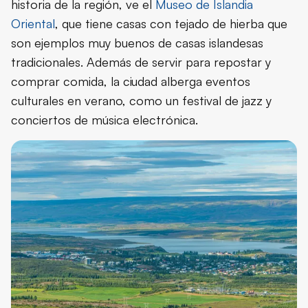
historia de la región, ve el
Museo de Islandia
Oriental
, que tiene casas con tejado de hierba que
son ejemplos muy buenos de casas islandesas
tradicionales. Además de servir para repostar y
comprar comida, la ciudad alberga eventos
culturales en verano, como un festival de jazz y
conciertos de música electrónica.