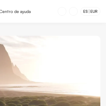
Centro de ayuda
ES
EUR