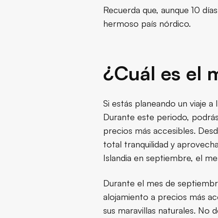
Recuerda que, aunque 10 días 
hermoso país nórdico.
¿Cuál es el 
Si estás planeando un viaje a
Durante este periodo, podrás
precios más accesibles. Desde
total tranquilidad y aprovech
Islandia en septiembre, el me
Durante el mes de septiembre
alojamiento a precios más acc
sus maravillas naturales. No d