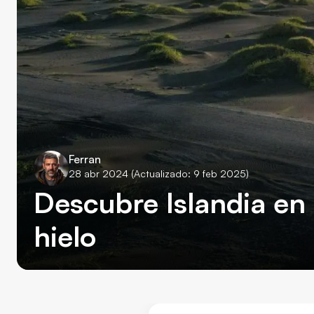
Ferran
28 abr 2024
(Actualizado: 9 feb 2025)
Descubre Islandia en 
hielo