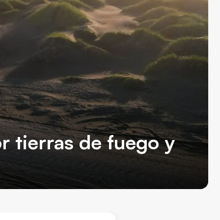
r tierras de fuego y