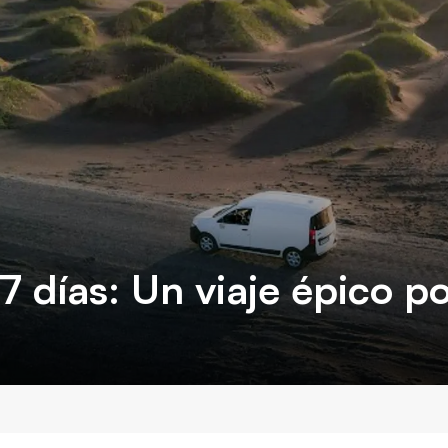
7 días: Un viaje épico po