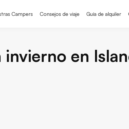
stras Campers
Consejos de viaje
Guía de alquiler
invierno en Islan