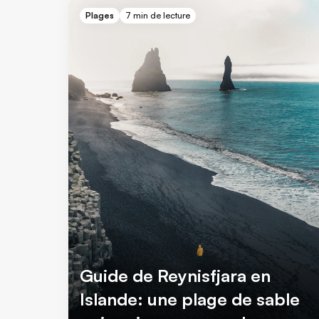
Plages
7 min de lecture
Guide de Reynisfjara en
Islande: une plage de sable