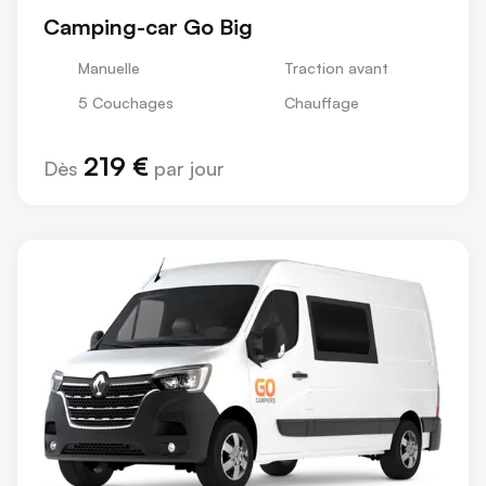
Camping-car Go Big
Manuelle
Traction avant
5 Couchages
Chauffage
219 €
Dès
par jour