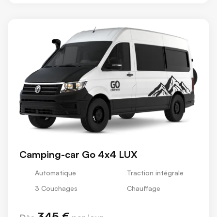
Camping-car Go 4x4 LUX
Automatique
Traction intégrale
3 Couchages
Chauffage
345 €