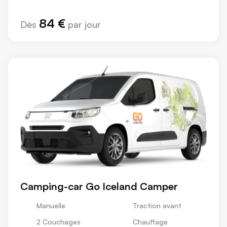
84 €
Dès
par jour
Camping-car Go Iceland Camper
Manuelle
Traction avant
2 Couchages
Chauffage