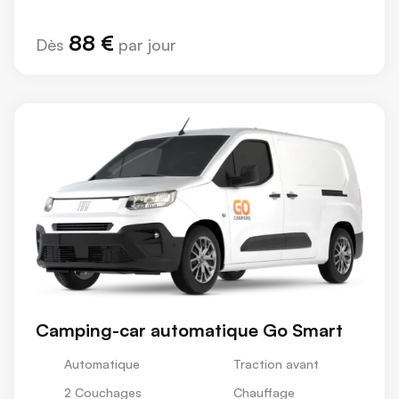
88 €
Dès
par jour
Camping-car automatique Go Smart
Automatique
Traction avant
2 Couchages
Chauffage