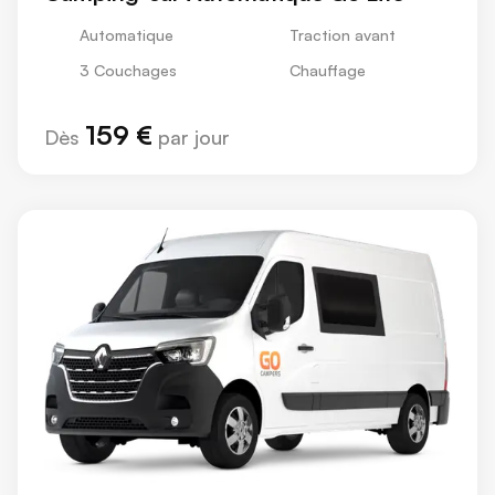
Automatique
Traction avant
3 Couchages
Chauffage
159 €
Dès
par jour