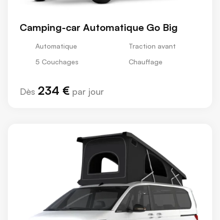
Camping-car Automatique Go Big
Automatique
Traction avant
5 Couchages
Chauffage
234 €
Dès
par jour