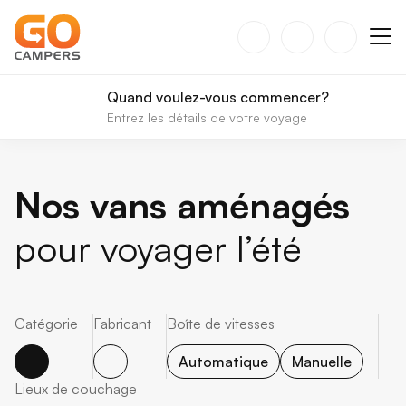
Quand voulez-vous commencer?
Entrez les détails de votre voyage
Nos vans aménagés
pour voyager l’été
Catégorie
Fabricant
Boîte de vitesses
Automatique
Manuelle
Lieux de couchage