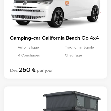
Camping-car California Beach Go 4x4
Automatique
Traction intégrale
4 Couchages
Chauffage
250 €
Dès
par jour