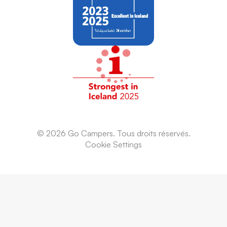
© 2026 Go Campers. Tous droits réservés.
Cookie Settings