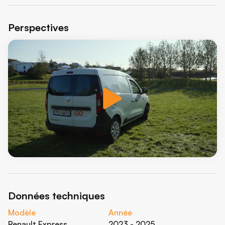
Perspectives
Données techniques
Modèle
Année
Renault Express
2023 - 2025