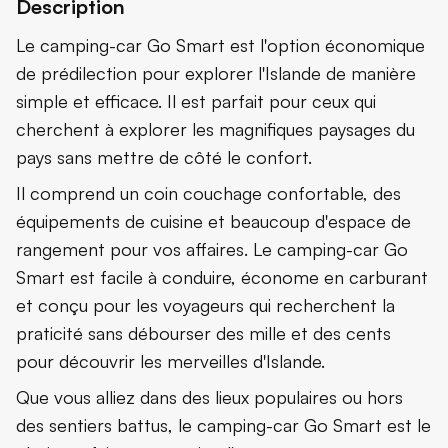
Description
Le camping-car Go Smart est l'option économique
de prédilection pour explorer l'Islande de manière
simple et efficace. Il est parfait pour ceux qui
cherchent à explorer les magnifiques paysages du
pays sans mettre de côté le confort.
Il comprend un coin couchage confortable, des
équipements de cuisine et beaucoup d'espace de
rangement pour vos affaires. Le camping-car Go
Smart est facile à conduire, économe en carburant
et conçu pour les voyageurs qui recherchent la
praticité sans débourser des mille et des cents
pour découvrir les merveilles d'Islande.
Que vous alliez dans des lieux populaires ou hors
des sentiers battus, le camping-car Go Smart est le