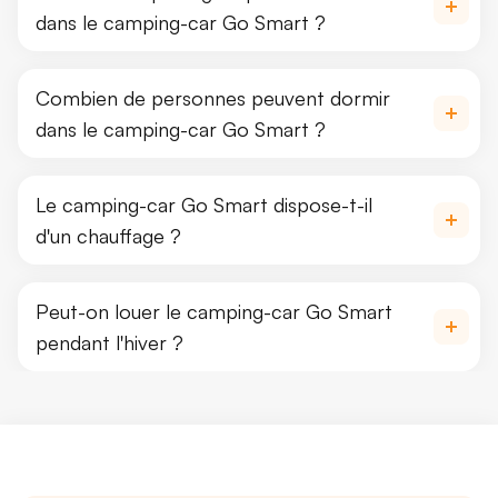
dans le camping-car Go Smart ?
Combien de personnes peuvent dormir
dans le camping-car Go Smart ?
Le camping-car Go Smart dispose-t-il
d'un chauffage ?
Peut-on louer le camping-car Go Smart
pendant l'hiver ?