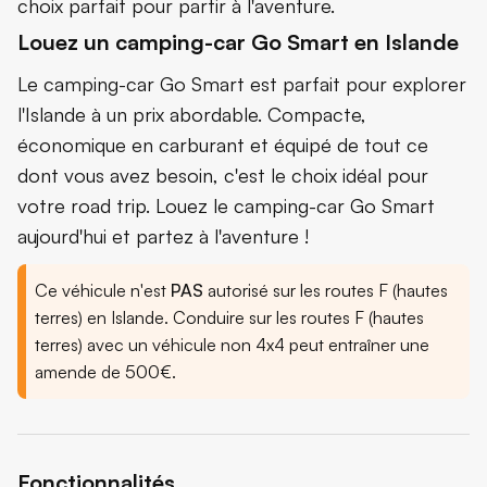
choix parfait pour partir à l'aventure.
Louez un camping-car Go Smart en Islande
Le camping-car Go Smart est parfait pour explorer
l'Islande à un prix abordable. Compacte,
économique en carburant et équipé de tout ce
dont vous avez besoin, c'est le choix idéal pour
votre road trip. Louez le camping-car Go Smart
aujourd'hui et partez à l'aventure !
Ce véhicule n'est
PAS
autorisé sur les routes F (hautes
terres) en Islande. Conduire sur les routes F (hautes
terres) avec un véhicule non 4x4 peut entraîner une
amende de 500€.
Fonctionnalités