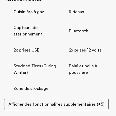
Cuisinière à gaz
Rideaux
Capteurs de
Bluetooth
stationnement
2x prises USB
2x prises 12 volts
Studded Tires (During
Balai et pelle à
Winter)
poussière
Zone de stockage
Afficher des fonctionnalités supplémentaires (+5)