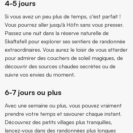
4-5 jours
Si vous avez un peu plus de temps, c'est parfait !
Vous pourrez aller jusqu'à Höfn sans vous presser.
Passez une nuit dans la réserve naturelle de
Skaftafell pour explorer ses sentiers de randonnée
extraordinaires. Vous aurez le loisir de vous attarder
pour admirer des couchers de soleil magiques, de
découvrir des sources chaudes secrètes ou de
suivre vos envies du moment.
6-7 jours ou plus
Avec une semaine ou plus, vous pouvez vraiment
prendre votre temps et savourer chaque instant.
Découvrez des petits villages plus tranquilles,
lancez-vous dans des randonnées plus longues