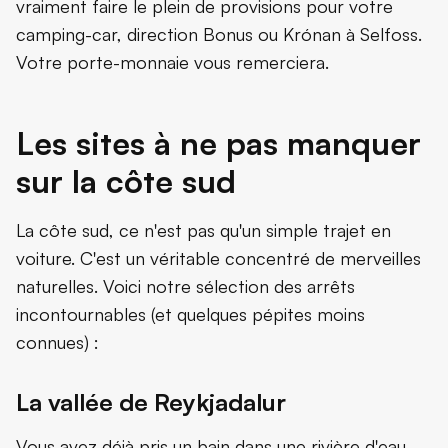
vraiment faire le plein de provisions pour votre
camping-car, direction Bonus ou Krónan à Selfoss.
Votre porte-monnaie vous remerciera.
Les sites à ne pas manquer
sur la côte sud
La côte sud, ce n'est pas qu'un simple trajet en
voiture. C'est un véritable concentré de merveilles
naturelles. Voici notre sélection des arrêts
incontournables (et quelques pépites moins
connues) :
La vallée de Reykjadalur
Vous avez déjà pris un bain dans une rivière d'eau