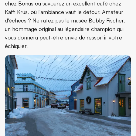
chez Bonus ou savourez un excellent café chez
Kaffi Krús, où l'ambiance vaut le détour. Amateur
d'échecs ? Ne ratez pas le musée Bobby Fischer,
un hommage original au légendaire champion qui
vous donnera peut-être envie de ressortir votre
échiquier.