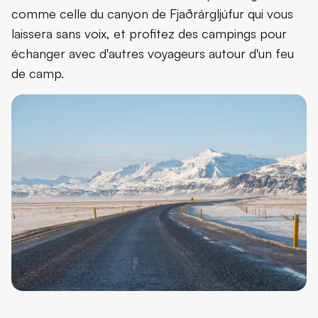
comme celle du canyon de Fjaðrárgljúfur qui vous
laissera sans voix, et profitez des campings pour
échanger avec d'autres voyageurs autour d'un feu
de camp.