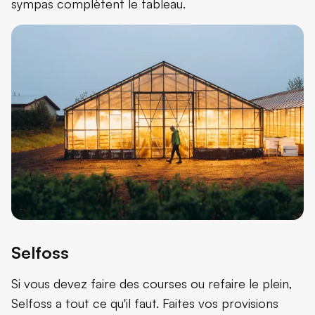
sympas complètent le tableau.
Selfoss
Si vous devez faire des courses ou refaire le plein,
Selfoss a tout ce qu'il faut. Faites vos provisions