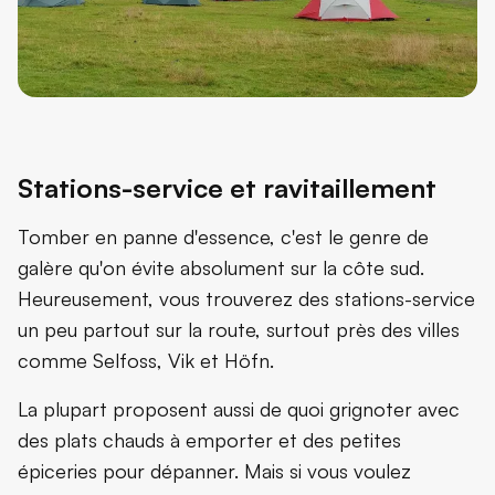
Stations-service et ravitaillement
Tomber en panne d'essence, c'est le genre de
galère qu'on évite absolument sur la côte sud.
Heureusement, vous trouverez des stations-service
un peu partout sur la route, surtout près des villes
comme Selfoss, Vik et Höfn.
La plupart proposent aussi de quoi grignoter avec
des plats chauds à emporter et des petites
épiceries pour dépanner. Mais si vous voulez