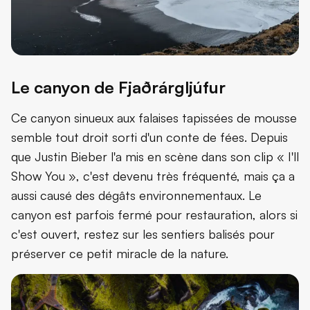
Le canyon de Fjaðrárgljúfur
Ce canyon sinueux aux falaises tapissées de mousse
semble tout droit sorti d'un conte de fées. Depuis
que Justin Bieber l'a mis en scène dans son clip « I'll
Show You », c'est devenu très fréquenté, mais ça a
aussi causé des dégâts environnementaux. Le
canyon est parfois fermé pour restauration, alors si
c'est ouvert, restez sur les sentiers balisés pour
préserver ce petit miracle de la nature.