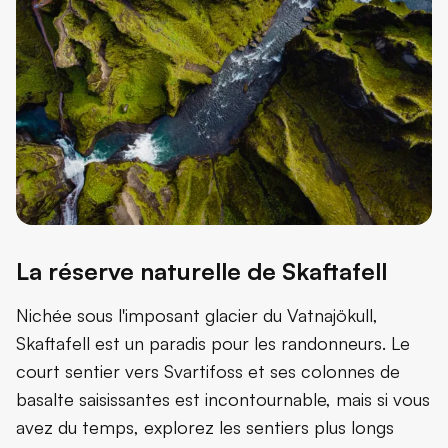
La réserve naturelle de Skaftafell
Nichée sous l'imposant glacier du Vatnajökull,
Skaftafell est un paradis pour les randonneurs. Le
court sentier vers Svartifoss et ses colonnes de
basalte saisissantes est incontournable, mais si vous
avez du temps, explorez les sentiers plus longs