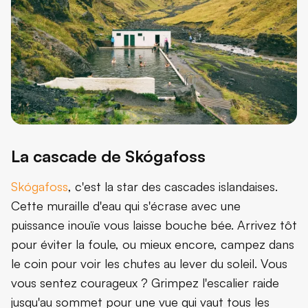
La cascade de Skógafoss
Skógafoss
, c'est la star des cascades islandaises.
Cette muraille d'eau qui s'écrase avec une
puissance inouïe vous laisse bouche bée. Arrivez tôt
pour éviter la foule, ou mieux encore, campez dans
le coin pour voir les chutes au lever du soleil. Vous
vous sentez courageux ? Grimpez l'escalier raide
jusqu'au sommet pour une vue qui vaut tous les