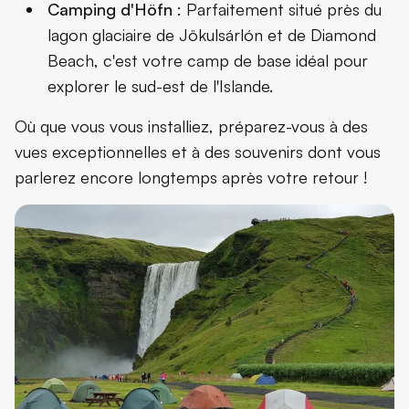
Camping d'Höfn
: Parfaitement situé près du
lagon glaciaire de Jökulsárlón
et de Diamond
Beach, c'est votre camp de base idéal pour
explorer le sud-est de l'Islande.
Où que vous vous installiez, préparez-vous à des
vues exceptionnelles et à des souvenirs dont vous
parlerez encore longtemps après votre retour !