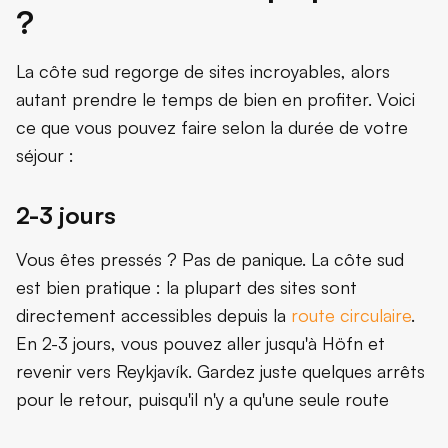
?
La côte sud regorge de sites incroyables, alors
autant prendre le temps de bien en profiter. Voici
ce que vous pouvez faire selon la durée de votre
séjour :
2-3 jours
Vous êtes pressés ? Pas de panique. La côte sud
est bien pratique : la plupart des sites sont
directement accessibles depuis la
route circulaire
.
En 2-3 jours, vous pouvez aller jusqu'à Höfn et
revenir vers Reykjavík. Gardez juste quelques arrêts
pour le retour, puisqu'il n'y a qu'une seule route