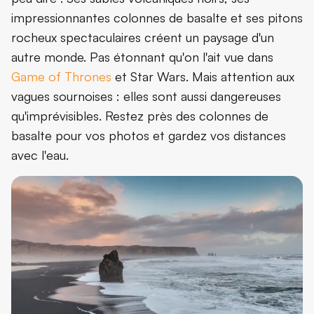
impressionnantes colonnes de basalte et ses pitons
rocheux spectaculaires créent un paysage d'un
autre monde. Pas étonnant qu'on l'ait vue dans
Game of Thrones
et Star Wars. Mais attention aux
vagues sournoises : elles sont aussi dangereuses
qu'imprévisibles. Restez près des colonnes de
basalte pour vos photos et gardez vos distances
avec l'eau.