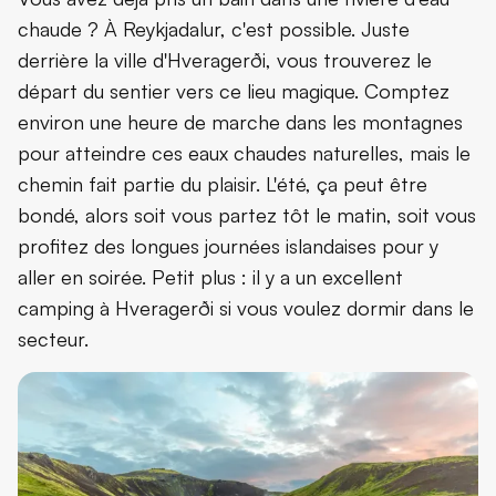
chaude ? À Reykjadalur, c'est possible. Juste
derrière la ville d'Hveragerði, vous trouverez le
départ du sentier vers ce lieu magique. Comptez
environ une heure de marche dans les montagnes
pour atteindre ces eaux chaudes naturelles, mais le
chemin fait partie du plaisir. L'été, ça peut être
bondé, alors soit vous partez tôt le matin, soit vous
profitez des longues journées islandaises pour y
aller en soirée. Petit plus : il y a un excellent
camping à Hveragerði si vous voulez dormir dans le
secteur.