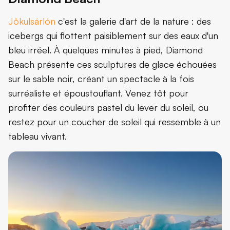
Jökulsárlón
c'est la galerie d'art de la nature : des
icebergs qui flottent paisiblement sur des eaux d'un
bleu irréel. À quelques minutes à pied, Diamond
Beach présente ces sculptures de glace échouées
sur le sable noir, créant un spectacle à la fois
surréaliste et époustouflant. Venez tôt pour
profiter des couleurs pastel du lever du soleil, ou
restez pour un coucher de soleil qui ressemble à un
tableau vivant.