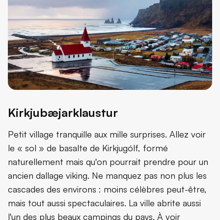
Kirkjubæjarklaustur
Petit village tranquille aux mille surprises. Allez voir
le « sol » de basalte de Kirkjugólf, formé
naturellement mais qu'on pourrait prendre pour un
ancien dallage viking. Ne manquez pas non plus les
cascades des environs : moins célèbres peut-être,
mais tout aussi spectaculaires. La ville abrite aussi
l'un des plus beaux campings du pays. À voir