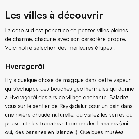
Les villes à découvrir
La côte sud est ponctuée de petites villes pleines
de charme, chacune avec son caractère propre.
Voici notre sélection des meilleures étapes :
Hveragerði
Il y a quelque chose de magique dans cette vapeur
qui s'échappe des bouches géothermales qui donne
à Hveragerði des airs de village enchanté. Baladez-
vous sur le sentier de Reykjadalur pour un bain dans
une rivière chaude naturelle, ou visitez les serres où
poussent des tomates et même des bananes (oui
oui, des bananes en Islande !). Quelques musées