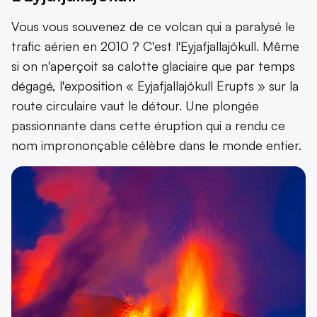
Vous vous souvenez de ce volcan qui a paralysé le
trafic aérien en 2010 ? C'est l'Eyjafjallajökull. Même
si on n'aperçoit sa calotte glaciaire que par temps
dégagé, l'exposition « Eyjafjallajökull Erupts » sur la
route circulaire vaut le détour. Une plongée
passionnante dans cette éruption qui a rendu ce
nom imprononçable célèbre dans le monde entier.