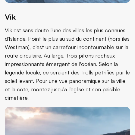
Vik
Vik est sans doute l'une des villes les plus connues
d'Islande. Point le plus au sud du continent (hors îles
Westman), c'est un carrefour incontournable sur la
route circulaire. Au large, trois pitons rocheux
impressionnants émergent de l'océan. Selon la
légende locale, ce seraient des trolls pétrifiés par le
soleil levant. Pour une vue panoramique sur la ville
et la côte, montez jusqu'à l'église et son paisible
cimetière.