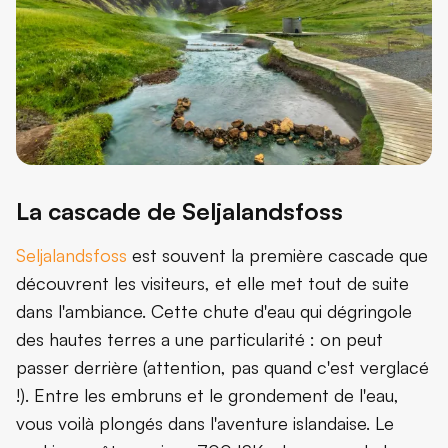
La cascade de Seljalandsfoss
Seljalandsfoss
est souvent la première cascade que
découvrent les visiteurs, et elle met tout de suite
dans l'ambiance. Cette chute d'eau qui dégringole
des hautes terres a une particularité : on peut
passer derrière (attention, pas quand c'est verglacé
!). Entre les embruns et le grondement de l'eau,
vous voilà plongés dans l'aventure islandaise. Le