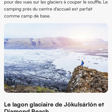
pour des vues sur les glaciers à couper le souffle. Le
camping près du centre d'accueil est parfait
comme camp de base.
Le lagon glaciaire de Jökulsárlón et
Diamond Beach