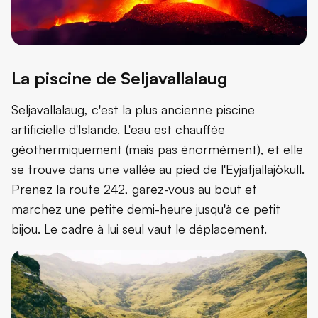
La piscine de Seljavallalaug
Seljavallalaug, c'est la plus ancienne piscine
artificielle d'Islande. L'eau est chauffée
géothermiquement (mais pas énormément), et elle
se trouve dans une vallée au pied de l'Eyjafjallajökull.
Prenez la route 242, garez-vous au bout et
marchez une petite demi-heure jusqu'à ce petit
bijou. Le cadre à lui seul vaut le déplacement.