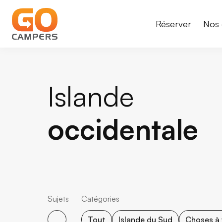
Réserver
Nos 
Islande
occidentale
Sujets
Catégories
Tout
Islande du Sud
Choses à 