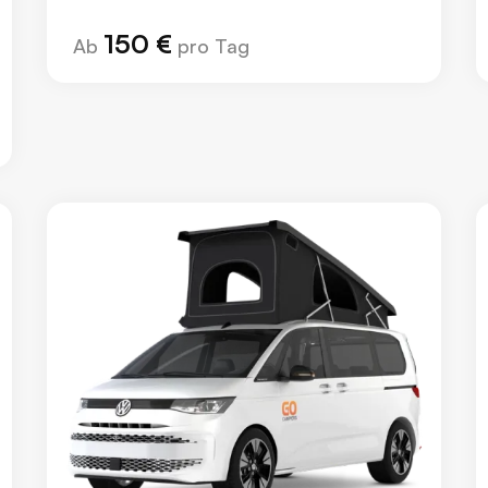
150 €
Ab
pro Tag