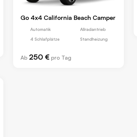
Go 4x4 California Beach Camper
Automatik
Allradantrieb
4 Schlafplätze
Standheizung
250 €
Ab
pro Tag